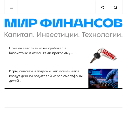
Почему автолизинг не сработал в
Казахстане и отменят ли программу...
Игры, соцсети и подарки: как мошенники
крадут деньги родителей через смартфоны
детей ...