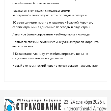
Сулейменов об оплате картами
Казахстан столкнулся с последствиями
электромобильного бума: сети, зарядки и батареи
ЕС ввел санкции против оператора «Золотой Короны»,
сервис ограничил денежные переводы в ряде стран
Льготное финансирование необходимо как никогда
Появился свежий рейтинг самых умных городов мира: кто
его возглавил
В Казахстане планируют стабилизировать цены на
социально значимые продтовары
Новый экономический кризис может вскоре накрыть мир