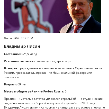
Фото: РИА НОВОСТИ
Владимир Лисин
Состояние:
$25,5 млрд
Источник состояния:
металлургия, транспорт
В спорте:
председатель попечительского совета Стрелкового союза
России, председатель правления Национальной федерации
спортинга
Возраст:
69 лет
Место в общем рейтинге Forbes Russia
: 6
Предприниматель с детства увлекался стрельбой — в студенческие
годы был капитаном сборной по пулевой стрельбе. В 2001 году
Владимир Лисин выполнил норматив кандидата в мастера спорта по