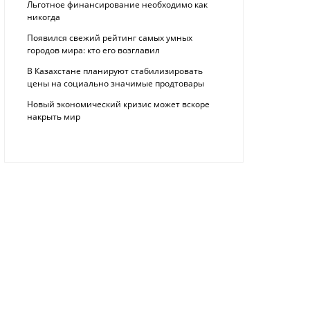
Льготное финансирование необходимо как
никогда
Появился свежий рейтинг самых умных
городов мира: кто его возглавил
В Казахстане планируют стабилизировать
цены на социально значимые продтовары
Новый экономический кризис может вскоре
накрыть мир