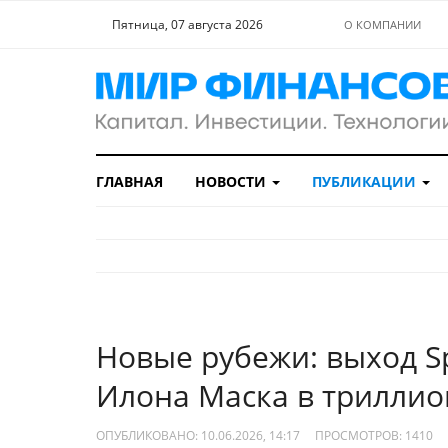
Пятница, 07 августа 2026
О КОМПАНИИ
ГЛАВНАЯ
НОВОСТИ
ПУБЛИКАЦИИ
Новые рубежи: выход S
Илона Маска в триллио
ОПУБЛИКОВАНО: 10.06.2026, 14:17
ПРОСМОТРОВ:
1410