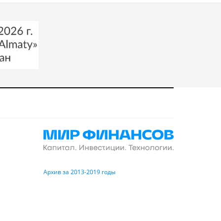
Архив за 2013-2019 годы