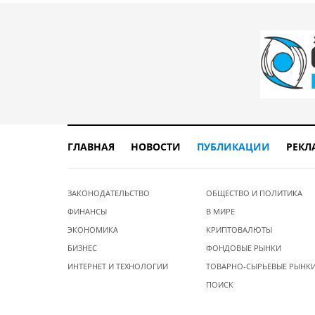
ГЛАВНАЯ
НОВОСТИ
ПУБЛИКАЦИИ
РЕКЛ
ЗАКОНОДАТЕЛЬСТВО
ОБЩЕСТВО И ПОЛИТИКА
ФИНАНСЫ
В МИРЕ
ЭКОНОМИКА
КРИПТОВАЛЮТЫ
БИЗНЕС
ФОНДОВЫЕ РЫНКИ
ИНТЕРНЕТ И ТЕХНОЛОГИИ
ТОВАРНО-СЫРЬЕВЫЕ РЫНК
ПОИСК