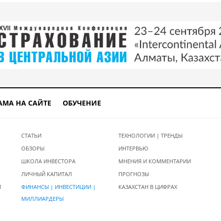
АМА НА САЙТЕ
ОБУЧЕНИЕ
СТАТЬИ
ТЕХНОЛОГИИ | ТРЕНДЫ
ОБЗОРЫ
ИНТЕРВЬЮ
ШКОЛА ИНВЕСТОРА
МНЕНИЯ И КОММЕНТАРИИ
ЛИЧНЫЙ КАПИТАЛ
ПРОГНОЗЫ
И
ФИНАНСЫ | ИНВЕСТИЦИИ |
КАЗАХСТАН В ЦИФРАХ
МИЛЛИАРДЕРЫ