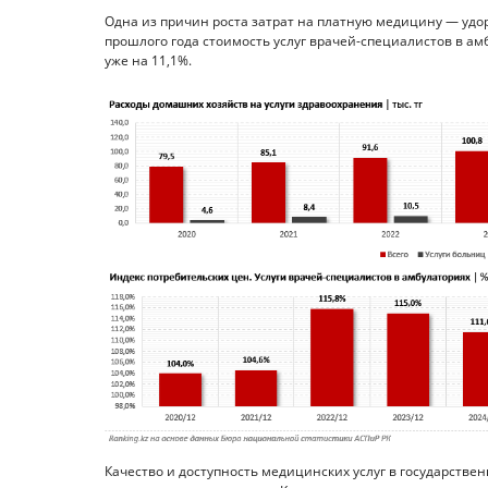
Одна из причин роста затрат на платную медицину — удо
прошлого года стоимость услуг врачей-специалистов в ам
уже на 11,1%.
Качество и доступность медицинских услуг в государств