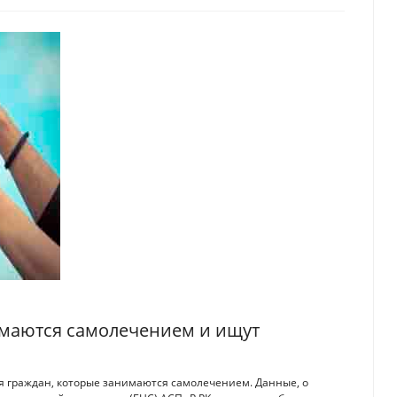
имаются самолечением и ищут
оля граждан, которые занимаются самолечением. Данные, о