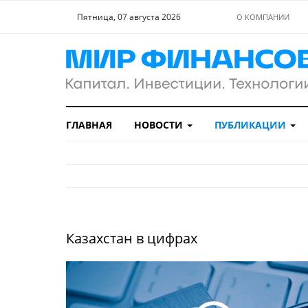
Пятница, 07 августа 2026
О КОМПАНИИ
ГЛАВНАЯ
НОВОСТИ
ПУБЛИКАЦИИ
Казахстан в цифрах