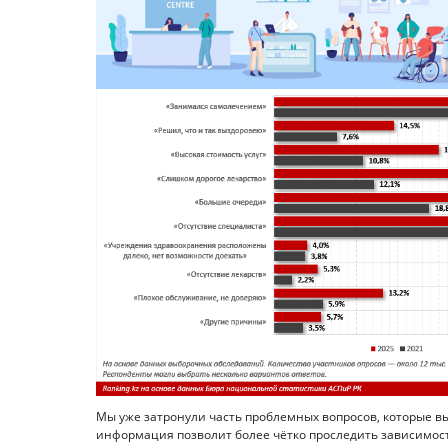
Мы уже затронули часть проблемных вопросов, которые 
информация позволит более чётко проследить зависимо