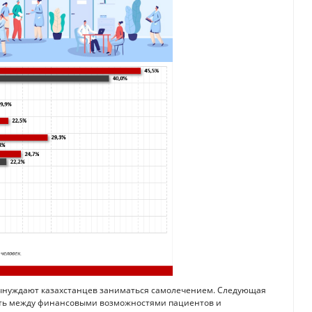
вынуждают казахстанцев заниматься самолечением. Следующая
сть между финансовыми возможностями пациентов и