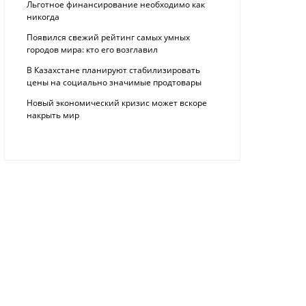
Льготное финансирование необходимо как
никогда
Появился свежий рейтинг самых умных
городов мира: кто его возглавил
В Казахстане планируют стабилизировать
цены на социально значимые продтовары
Новый экономический кризис может вскоре
накрыть мир