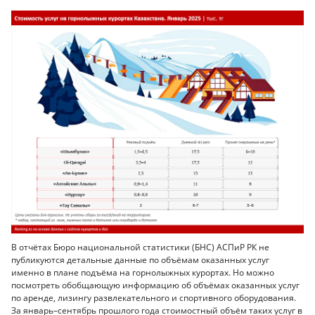
В отчётах Бюро национальной статистики (БНС) АСПиР РК не
публикуются детальные данные по объёмам оказанных услуг
именно в плане подъёма на горнолыжных курортах. Но можно
посмотреть обобщающую информацию об объёмах оказанных услуг
по аренде, лизингу развлекательного и спортивного оборудования.
За январь–сентябрь прошлого года стоимостный объём таких услуг в