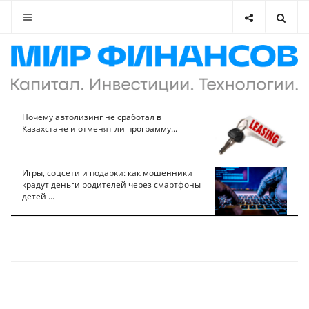
Почему автолизинг не сработал в
Казахстане и отменят ли программу...
Игры, соцсети и подарки: как мошенники
крадут деньги родителей через смартфоны
детей ...