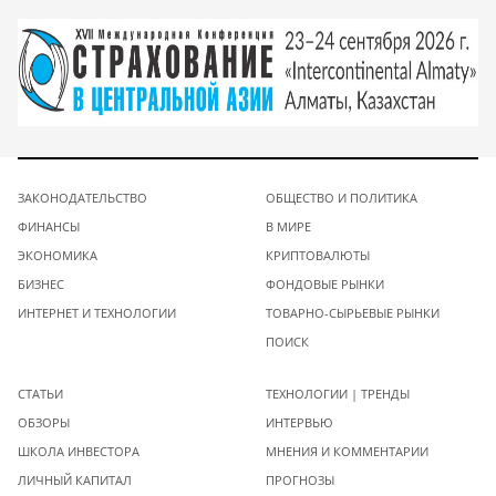
ЗАКОНОДАТЕЛЬСТВО
ОБЩЕСТВО И ПОЛИТИКА
ФИНАНСЫ
В МИРЕ
ЭКОНОМИКА
КРИПТОВАЛЮТЫ
БИЗНЕС
ФОНДОВЫЕ РЫНКИ
ИНТЕРНЕТ И ТЕХНОЛОГИИ
ТОВАРНО-СЫРЬЕВЫЕ РЫНКИ
ПОИСК
СТАТЬИ
ТЕХНОЛОГИИ | ТРЕНДЫ
ОБЗОРЫ
ИНТЕРВЬЮ
ШКОЛА ИНВЕСТОРА
МНЕНИЯ И КОММЕНТАРИИ
ЛИЧНЫЙ КАПИТАЛ
ПРОГНОЗЫ