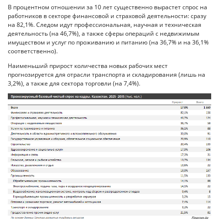
В процентном отношении за 10 лет существенно вырастет спрос на
работников в секторе финансовой и страховой деятельности: сразу
на 82,1%. Следом идут профессиональная, научная и техническая
деятельность (на 46,7%), а также сферы операций с недвижимым
имуществом и услуг по проживанию и питанию (на 36,7% и на 36,1%
соответственно).
Наименьший прирост количества новых рабочих мест
прогнозируется для отрасли транспорта и складирования (лишь на
3,2%), а также для сектора торговли (на 7,4%).