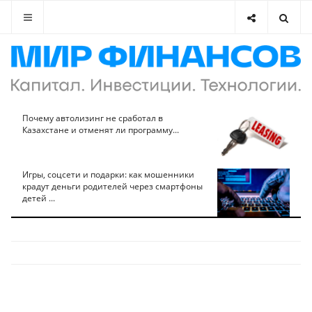
Почему автолизинг не сработал в
Казахстане и отменят ли программу...
Игры, соцсети и подарки: как мошенники
крадут деньги родителей через смартфоны
детей ...