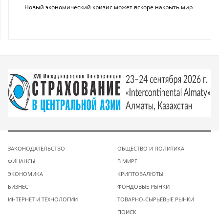
Новый экономический кризис может вскоре накрыть мир
ЗАКОНОДАТЕЛЬСТВО
ОБЩЕСТВО И ПОЛИТИКА
ФИНАНСЫ
В МИРЕ
ЭКОНОМИКА
КРИПТОВАЛЮТЫ
БИЗНЕС
ФОНДОВЫЕ РЫНКИ
ИНТЕРНЕТ И ТЕХНОЛОГИИ
ТОВАРНО-СЫРЬЕВЫЕ РЫНКИ
ПОИСК