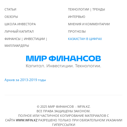
СТАТЬИ
ТЕХНОЛОГИИ | ТРЕНДЫ
ОБЗОРЫ
ИНТЕРВЬЮ
ШКОЛА ИНВЕСТОРА
МНЕНИЯ И КОММЕНТАРИИ
ЛИЧНЫЙ КАПИТАЛ
ПРОГНОЗЫ
ФИНАНСЫ | ИНВЕСТИЦИИ |
КАЗАХСТАН В ЦИФРАХ
МИЛЛИАРДЕРЫ
Архив за 2013-2019 годы
© 2025 МИР ФИНАНСОВ - WFIN.KZ.
ВСЕ ПРАВА ЗАЩИЩЕНЫ ЗАКОНОМ.
ПОЛНОЕ ИЛИ ЧАСТИЧНОЕ КОПИРОВАНИЕ МАТЕРИАЛОВ C
САЙТА
WWW.WFIN.KZ
РАЗРЕШЕНО ТОЛЬКО ПРИ ОБЯЗАТЕЛЬНОМ УКАЗАНИИ
ГИПЕРССЫЛКИ