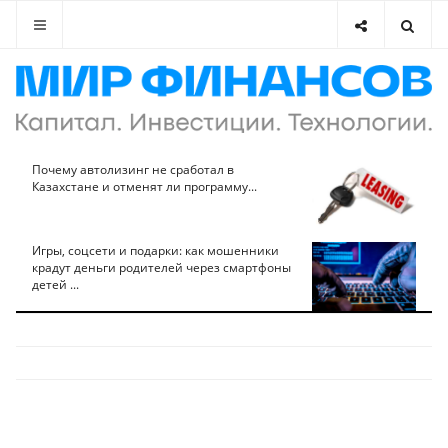
Почему автолизинг не сработал в
Казахстане и отменят ли программу...
Игры, соцсети и подарки: как мошенники
крадут деньги родителей через смартфоны
детей ...