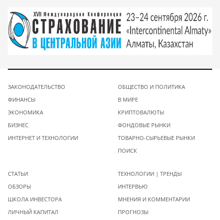
ЗАКОНОДАТЕЛЬСТВО
ОБЩЕСТВО И ПОЛИТИКА
ФИНАНСЫ
В МИРЕ
ЭКОНОМИКА
КРИПТОВАЛЮТЫ
БИЗНЕС
ФОНДОВЫЕ РЫНКИ
ИНТЕРНЕТ И ТЕХНОЛОГИИ
ТОВАРНО-СЫРЬЕВЫЕ РЫНКИ
ПОИСК
СТАТЬИ
ТЕХНОЛОГИИ | ТРЕНДЫ
ОБЗОРЫ
ИНТЕРВЬЮ
ШКОЛА ИНВЕСТОРА
МНЕНИЯ И КОММЕНТАРИИ
ЛИЧНЫЙ КАПИТАЛ
ПРОГНОЗЫ