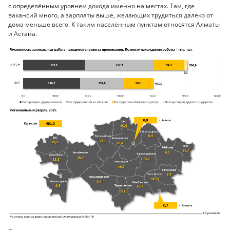
с определённым уровнем дохода именно на местах. Там, где
вакансий много, а зарплаты выше, желающих трудиться далеко от
дома меньше всего. К таким населённым пунктам относятся Алматы
и Астана.