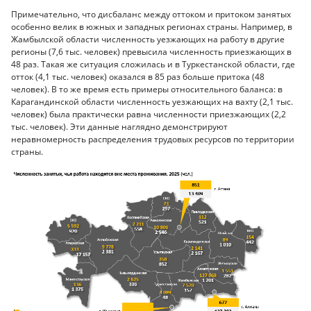
Примечательно, что дисбаланс между оттоком и притоком занятых
особенно велик в южных и западных регионах страны. Например, в
Жамбылской области численность уезжающих на работу в другие
регионы (7,6 тыс. человек) превысила численность приезжающих в
48 раз. Такая же ситуация сложилась и в Туркестанской области, где
отток (4,1 тыс. человек) оказался в 85 раз больше притока (48
человек). В то же время есть примеры относительного баланса: в
Карагандинской области численность уезжающих на вахту (2,1 тыс.
человек) была практически равна численности приезжающих (2,2
тыс. человек). Эти данные наглядно демонстрируют
неравномерность распределения трудовых ресурсов по территории
страны.