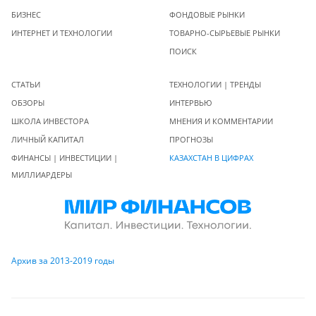
БИЗНЕС
ФОНДОВЫЕ РЫНКИ
ИНТЕРНЕТ И ТЕХНОЛОГИИ
ТОВАРНО-СЫРЬЕВЫЕ РЫНКИ
ПОИСК
СТАТЬИ
ТЕХНОЛОГИИ | ТРЕНДЫ
ОБЗОРЫ
ИНТЕРВЬЮ
ШКОЛА ИНВЕСТОРА
МНЕНИЯ И КОММЕНТАРИИ
ЛИЧНЫЙ КАПИТАЛ
ПРОГНОЗЫ
ФИНАНСЫ | ИНВЕСТИЦИИ |
КАЗАХСТАН В ЦИФРАХ
МИЛЛИАРДЕРЫ
Архив за 2013-2019 годы