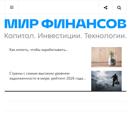
Как копить, чтобы зарабатывать...
Страны с самым высоким уровнем
задолженности в мире: рейтинг 2026 года...