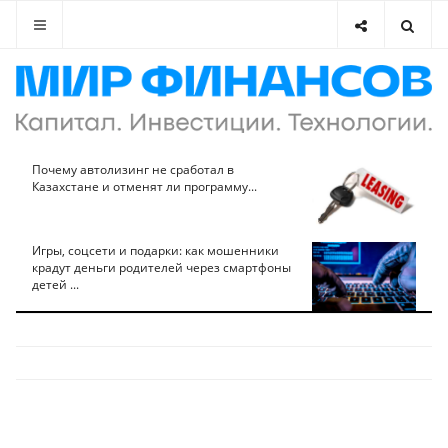
Почему автолизинг не сработал в
Казахстане и отменят ли программу...
Игры, соцсети и подарки: как мошенники
крадут деньги родителей через смартфоны
детей ...