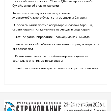
Взрослый клиент скажет: “Я ваш QR-шмюар не знаю“ -
Сулейменов об оплате картами
Казахстан столкнулся с последствиями
электромобильного бума: сети, зарядки и батареи
ЕС ввел санкции против оператора «Золотой Короны»,
сервис ограничил денежные переводы в ряде стран
Льготное финансирование необходимо как никогда
Появился свежий рейтинг самых умных городов мира: кто
его возглавил
В Казахстане планируют стабилизировать цены на
социально значимые продтовары
Новый экономический кризис может вскоре накрыть мир