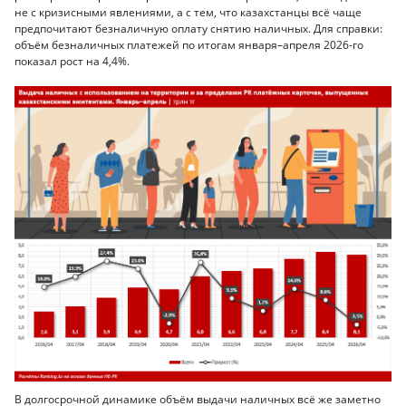
не с кризисными явлениями, а с тем, что казахстанцы всё чаще
предпочитают безналичную оплату снятию наличных. Для справки:
объём безналичных платежей по итогам января–апреля 2026-го
показал рост на 4,4%.
В долгосрочной динамике объём выдачи наличных всё же заметно