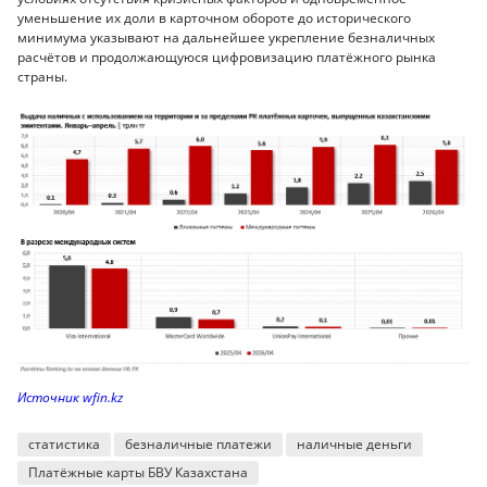
уменьшение их доли в карточном обороте до исторического
минимума указывают на дальнейшее укрепление безналичных
расчётов и продолжающуюся цифровизацию платёжного рынка
страны.
Источник wfin.kz
статистика
безналичные платежи
наличные деньги
Платёжные карты БВУ Казахстана