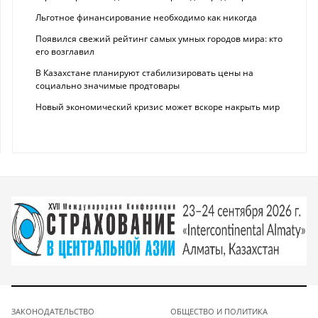
Льготное финансирование необходимо как никогда
Появился свежий рейтинг самых умных городов мира: кто
его возглавил
В Казахстане планируют стабилизировать цены на
социально значимые продтовары
Новый экономический кризис может вскоре накрыть мир
ЗАКОНОДАТЕЛЬСТВО
ОБЩЕСТВО И ПОЛИТИКА