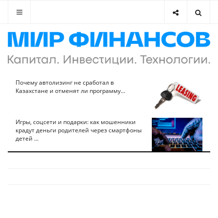
Почему автолизинг не сработал в
Казахстане и отменят ли программу...
Игры, соцсети и подарки: как мошенники
крадут деньги родителей через смартфоны
детей ...