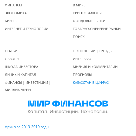
ФИНАНСЫ
В МИРЕ
ЭКОНОМИКА
КРИПТОВАЛЮТЫ
БИЗНЕС
ФОНДОВЫЕ РЫНКИ
ИНТЕРНЕТ И ТЕХНОЛОГИИ
ТОВАРНО-СЫРЬЕВЫЕ РЫНКИ
ПОИСК
СТАТЬИ
ТЕХНОЛОГИИ | ТРЕНДЫ
ОБЗОРЫ
ИНТЕРВЬЮ
ШКОЛА ИНВЕСТОРА
МНЕНИЯ И КОММЕНТАРИИ
ЛИЧНЫЙ КАПИТАЛ
ПРОГНОЗЫ
ФИНАНСЫ | ИНВЕСТИЦИИ |
КАЗАХСТАН В ЦИФРАХ
МИЛЛИАРДЕРЫ
Архив за 2013-2019 годы