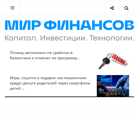
Почему автолизинг не сработал в
Казахстане и отменят ли программу...
Игры, соцсети и подарки: как мошенники
крадут деньги родителей через смартфоны
детей ...