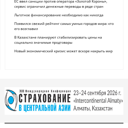
ЕС ввел санкции против оператора «Золотой Короны»,
сервис ограничил денежные переводы в ряде стран
Льготное финансирование необходимо как никогда
Появился свежий рейтинг самых умных городов мира: кто
его возглавил
В Казахстане планируют стабилизировать цены на
социально значимые продтовары
Новый экономический кризис может вскоре накрыть мир