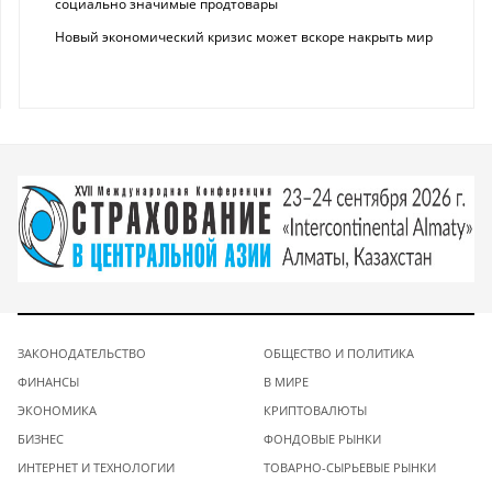
социально значимые продтовары
Новый экономический кризис может вскоре накрыть мир
ЗАКОНОДАТЕЛЬСТВО
ОБЩЕСТВО И ПОЛИТИКА
ФИНАНСЫ
В МИРЕ
ЭКОНОМИКА
КРИПТОВАЛЮТЫ
БИЗНЕС
ФОНДОВЫЕ РЫНКИ
ИНТЕРНЕТ И ТЕХНОЛОГИИ
ТОВАРНО-СЫРЬЕВЫЕ РЫНКИ