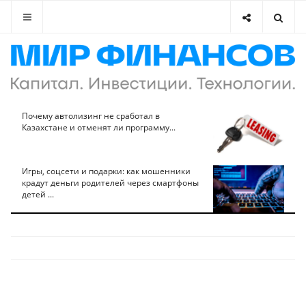
Почему автолизинг не сработал в
Казахстане и отменят ли программу...
Игры, соцсети и подарки: как мошенники
крадут деньги родителей через смартфоны
детей ...