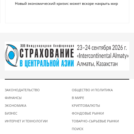
Новый экономический кризис может вскоре накрыть мир
ЗАКОНОДАТЕЛЬСТВО
ОБЩЕСТВО И ПОЛИТИКА
ФИНАНСЫ
В МИРЕ
ЭКОНОМИКА
КРИПТОВАЛЮТЫ
БИЗНЕС
ФОНДОВЫЕ РЫНКИ
ИНТЕРНЕТ И ТЕХНОЛОГИИ
ТОВАРНО-СЫРЬЕВЫЕ РЫНКИ
ПОИСК