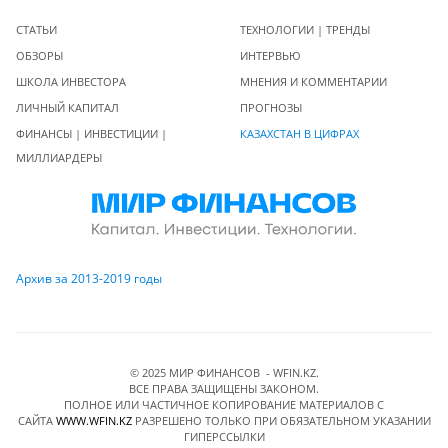
СТАТЬИ
ТЕХНОЛОГИИ | ТРЕНДЫ
ОБЗОРЫ
ИНТЕРВЬЮ
ШКОЛА ИНВЕСТОРА
МНЕНИЯ И КОММЕНТАРИИ
ЛИЧНЫЙ КАПИТАЛ
ПРОГНОЗЫ
ФИНАНСЫ | ИНВЕСТИЦИИ |
КАЗАХСТАН В ЦИФРАХ
МИЛЛИАРДЕРЫ
Архив за 2013-2019 годы
© 2025 МИР ФИНАНСОВ - WFIN.KZ.
ВСЕ ПРАВА ЗАЩИЩЕНЫ ЗАКОНОМ.
ПОЛНОЕ ИЛИ ЧАСТИЧНОЕ КОПИРОВАНИЕ МАТЕРИАЛОВ C
САЙТА
WWW.WFIN.KZ
РАЗРЕШЕНО ТОЛЬКО ПРИ ОБЯЗАТЕЛЬНОМ УКАЗАНИИ
ГИПЕРССЫЛКИ