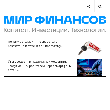
Почему автолизинг не сработал в
Казахстане и отменят ли программу...
Игры, соцсети и подарки: как мошенники
крадут деньги родителей через смартфоны
детей ...