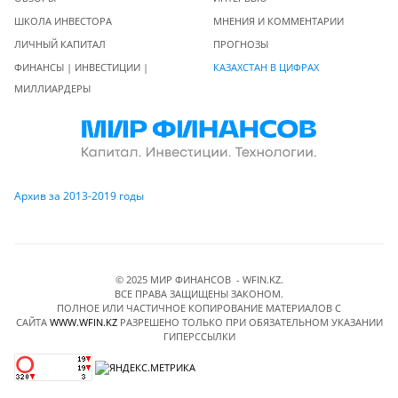
ШКОЛА ИНВЕСТОРА
МНЕНИЯ И КОММЕНТАРИИ
ЛИЧНЫЙ КАПИТАЛ
ПРОГНОЗЫ
ФИНАНСЫ | ИНВЕСТИЦИИ |
КАЗАХСТАН В ЦИФРАХ
МИЛЛИАРДЕРЫ
Архив за 2013-2019 годы
© 2025 МИР ФИНАНСОВ - WFIN.KZ.
ВСЕ ПРАВА ЗАЩИЩЕНЫ ЗАКОНОМ.
ПОЛНОЕ ИЛИ ЧАСТИЧНОЕ КОПИРОВАНИЕ МАТЕРИАЛОВ C
САЙТА
WWW.WFIN.KZ
РАЗРЕШЕНО ТОЛЬКО ПРИ ОБЯЗАТЕЛЬНОМ УКАЗАНИИ
ГИПЕРССЫЛКИ