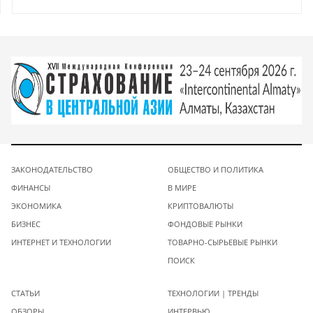
ЗАКОНОДАТЕЛЬСТВО
ОБЩЕСТВО И ПОЛИТИКА
ФИНАНСЫ
В МИРЕ
ЭКОНОМИКА
КРИПТОВАЛЮТЫ
БИЗНЕС
ФОНДОВЫЕ РЫНКИ
ИНТЕРНЕТ И ТЕХНОЛОГИИ
ТОВАРНО-СЫРЬЕВЫЕ РЫНКИ
ПОИСК
СТАТЬИ
ТЕХНОЛОГИИ | ТРЕНДЫ
ОБЗОРЫ
ИНТЕРВЬЮ