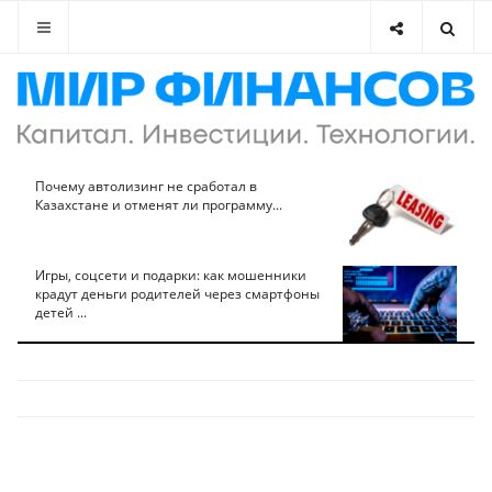
Почему автолизинг не сработал в
Казахстане и отменят ли программу...
Игры, соцсети и подарки: как мошенники
крадут деньги родителей через смартфоны
детей ...