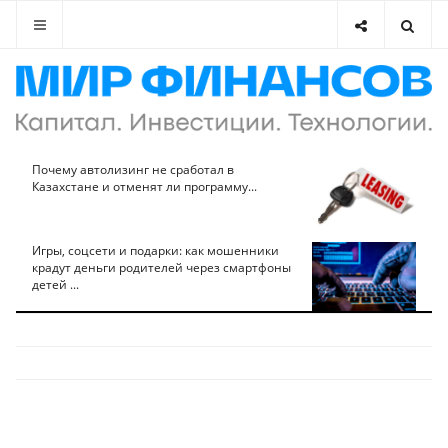
Почему автолизинг не сработал в
Казахстане и отменят ли программу...
Игры, соцсети и подарки: как мошенники
крадут деньги родителей через смартфоны
детей ...