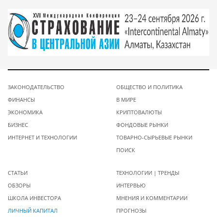
ЗАКОНОДАТЕЛЬСТВО
ОБЩЕСТВО И ПОЛИТИКА
ФИНАНСЫ
В МИРЕ
ЭКОНОМИКА
КРИПТОВАЛЮТЫ
БИЗНЕС
ФОНДОВЫЕ РЫНКИ
ИНТЕРНЕТ И ТЕХНОЛОГИИ
ТОВАРНО-СЫРЬЕВЫЕ РЫНКИ
ПОИСК
СТАТЬИ
ТЕХНОЛОГИИ | ТРЕНДЫ
ОБЗОРЫ
ИНТЕРВЬЮ
ШКОЛА ИНВЕСТОРА
МНЕНИЯ И КОММЕНТАРИИ
ЛИЧНЫЙ КАПИТАЛ
ПРОГНОЗЫ