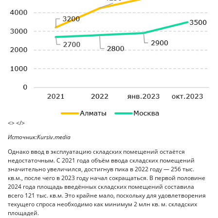
<> </>
Источник:Kursiv.media
Однако ввод в эксплуатацию складских помещений остаётся
недостаточным. С 2021 года объём ввода складских помещений
значительно увеличился, достигнув пика в 2022 году — 256 тыс.
кв.м., после чего в 2023 году начал сокращаться. В первой половине
2024 года площадь введённых складских помещений составила
всего 121 тыс. кв.м. Это крайне мало, поскольку для удовлетворения
текущего спроса необходимо как минимум 2 млн кв. м. складских
площадей.