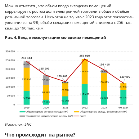
Можно отметить, что объём ввода складских помещений
коррелирует с ростом доли электронной торговли в общем объёме
розничной торговли. Несмотря на то, что с 2023 года этот показатель
увеличился на 9%, объём складских помещений снизился с 256 тыс.
кв.м. до 196 тыс. кв.м.
Рис. 4. Ввод в эксплуатацию складских помещений
Источник: БНС
Что происходит на рынке?