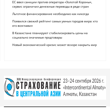
ЕС ввел санкции против оператора «Золотой Короны»,
сервис ограничил денежные переводы в ряде стран
Льготное финансирование необходимо как никогда
Появился свежий рейтинг самых умных городов мира: кто
его возглавил
В Казахстане планируют стабилизировать цены на
социально значимые продтовары
Новый экономический кризис может вскоре накрыть мир