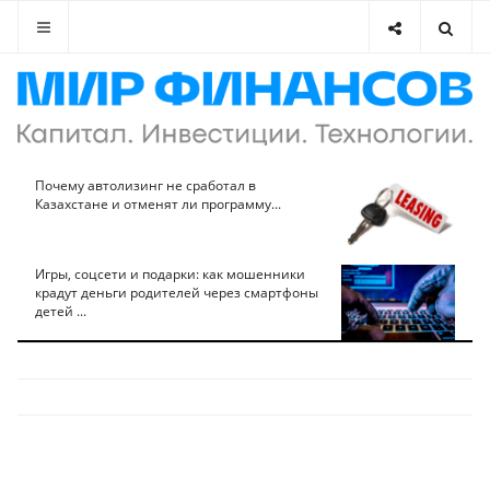
Почему автолизинг не сработал в
Казахстане и отменят ли программу...
Игры, соцсети и подарки: как мошенники
крадут деньги родителей через смартфоны
детей ...