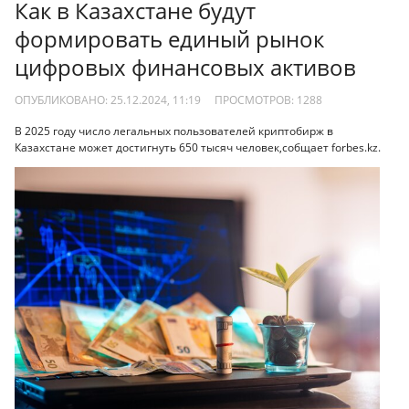
Как в Казахстане будут
формировать единый рынок
цифровых финансовых активов
ОПУБЛИКОВАНО: 25.12.2024, 11:19
ПРОСМОТРОВ:
1288
В 2025 году число легальных пользователей криптобирж в
Казахстане может достигнуть 650 тысяч человек,собщает forbes.kz.