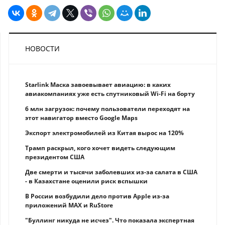
НОВОСТИ
Starlink Маска завоевывает авиацию: в каких
авиакомпаниях уже есть спутниковый Wi-Fi на борту
6 млн загрузок: почему пользователи переходят на
этот навигатор вместо Google Maps
Экспорт электромобилей из Китая вырос на 120%
Трамп раскрыл, кого хочет видеть следующим
президентом США
Две смерти и тысячи заболевших из-за салата в США
- в Казахстане оценили риск вспышки
В России возбудили дело против Apple из-за
приложений MAX и RuStore
"Буллинг никуда не исчез". Что показала экспертная