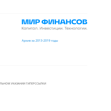
Архив за 2013-2019 годы
ЕЛЬНОМ УКАЗАНИИ ГИПЕРССЫЛКИ