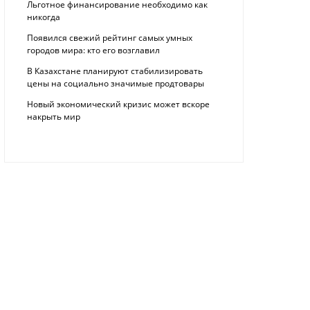
Льготное финансирование необходимо как
никогда
Появился свежий рейтинг самых умных
городов мира: кто его возглавил
В Казахстане планируют стабилизировать
цены на социально значимые продтовары
Новый экономический кризис может вскоре
накрыть мир