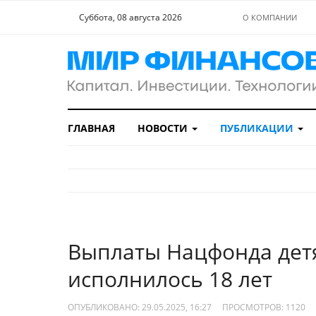
Суббота, 08 августа 2026
О КОМПАНИИ
ГЛАВНАЯ
НОВОСТИ
ПУБЛИКАЦИИ
Выплаты Нацфонда детям
исполнилось 18 лет
ОПУБЛИКОВАНО: 29.05.2025, 16:27
ПРОСМОТРОВ:
1120