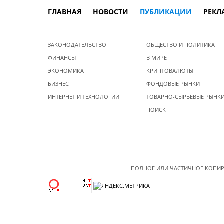
ГЛАВНАЯ
НОВОСТИ
ПУБЛИКАЦИИ
РЕКЛ
ЗАКОНОДАТЕЛЬСТВО
ОБЩЕСТВО И ПОЛИТИКА
ФИНАНСЫ
В МИРЕ
ЭКОНОМИКА
КРИПТОВАЛЮТЫ
БИЗНЕС
ФОНДОВЫЕ РЫНКИ
ИНТЕРНЕТ И ТЕХНОЛОГИИ
ТОВАРНО-СЫРЬЕВЫЕ РЫНК
ПОИСК
ПОЛНОЕ ИЛИ ЧАСТИЧНОЕ КОПИР