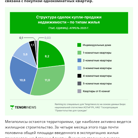
связана с покупкой однокомнатных квартир.
Мегаполисы остаются территориями, где наиболее активно ведется
жилищное строительство. За четыре месяца этого года почти
половина общей площади введенного в эксплуатацию жилья