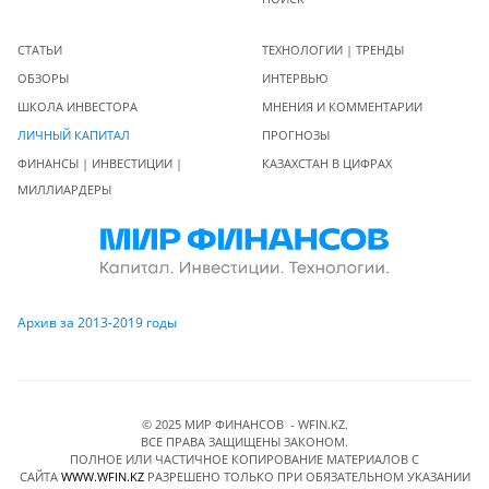
СТАТЬИ
ТЕХНОЛОГИИ | ТРЕНДЫ
ОБЗОРЫ
ИНТЕРВЬЮ
ШКОЛА ИНВЕСТОРА
МНЕНИЯ И КОММЕНТАРИИ
ЛИЧНЫЙ КАПИТАЛ
ПРОГНОЗЫ
ФИНАНСЫ | ИНВЕСТИЦИИ |
КАЗАХСТАН В ЦИФРАХ
МИЛЛИАРДЕРЫ
Архив за 2013-2019 годы
© 2025 МИР ФИНАНСОВ - WFIN.KZ.
ВСЕ ПРАВА ЗАЩИЩЕНЫ ЗАКОНОМ.
ПОЛНОЕ ИЛИ ЧАСТИЧНОЕ КОПИРОВАНИЕ МАТЕРИАЛОВ C
САЙТА
WWW.WFIN.KZ
РАЗРЕШЕНО ТОЛЬКО ПРИ ОБЯЗАТЕЛЬНОМ УКАЗАНИИ