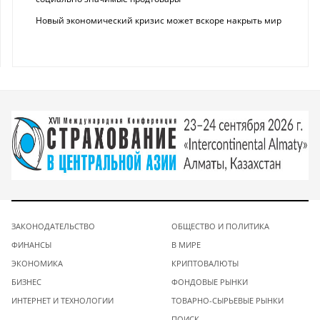
Новый экономический кризис может вскоре накрыть мир
ЗАКОНОДАТЕЛЬСТВО
ОБЩЕСТВО И ПОЛИТИКА
ФИНАНСЫ
В МИРЕ
ЭКОНОМИКА
КРИПТОВАЛЮТЫ
БИЗНЕС
ФОНДОВЫЕ РЫНКИ
ИНТЕРНЕТ И ТЕХНОЛОГИИ
ТОВАРНО-СЫРЬЕВЫЕ РЫНКИ
ПОИСК