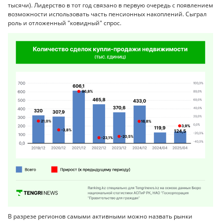
тысячи). Лидерство в тот год связано в первую очередь с появлением
возможности использовать часть пенсионных накоплений. Сыграл
роль и отложенный "ковидный" спрос.
В разрезе регионов самыми активными можно назвать рынки