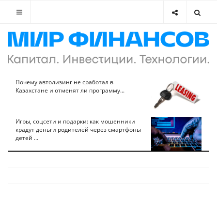
Почему автолизинг не сработал в
Казахстане и отменят ли программу...
Игры, соцсети и подарки: как мошенники
крадут деньги родителей через смартфоны
детей ...