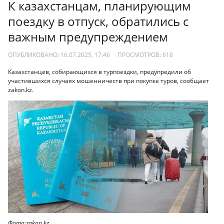
К казахстанцам, планирующим
поездку в отпуск, обратились с
важным предупреждением
ОПУБЛИКОВАНО: 16.07.2025, 17:46
ПРОСМОТРОВ:
618
Казахстанцев, собирающихся в турпоездки, предупредили об
участившихся случаях мошенничеств при покупке туров, сообщает
zakon.kz.
Фото:zakon.kz