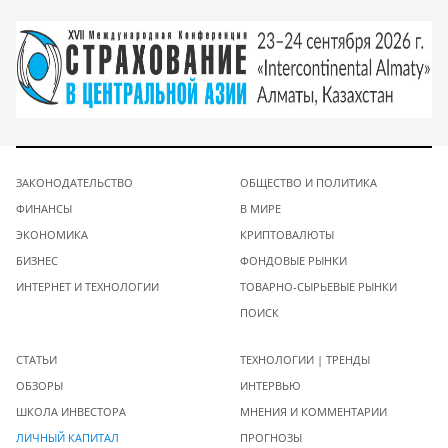
ЗАКОНОДАТЕЛЬСТВО
ОБЩЕСТВО И ПОЛИТИКА
ФИНАНСЫ
В МИРЕ
ЭКОНОМИКА
КРИПТОВАЛЮТЫ
БИЗНЕС
ФОНДОВЫЕ РЫНКИ
ИНТЕРНЕТ И ТЕХНОЛОГИИ
ТОВАРНО-СЫРЬЕВЫЕ РЫНКИ
ПОИСК
СТАТЬИ
ТЕХНОЛОГИИ | ТРЕНДЫ
ОБЗОРЫ
ИНТЕРВЬЮ
ШКОЛА ИНВЕСТОРА
МНЕНИЯ И КОММЕНТАРИИ
ЛИЧНЫЙ КАПИТАЛ
ПРОГНОЗЫ