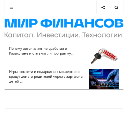
Почему автолизинг не сработал в
Казахстане и отменят ли программу...
Игры, соцсети и подарки: как мошенники
крадут деньги родителей через смартфоны
детей ...