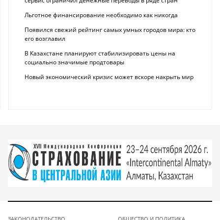
сервис ограничил денежные переводы в ряде стран
Льготное финансирование необходимо как никогда
Появился свежий рейтинг самых умных городов мира: кто
его возглавил
В Казахстане планируют стабилизировать цены на
социально значимые продтовары
Новый экономический кризис может вскоре накрыть мир
ЗАКОНОДАТЕЛЬСТВО
ОБЩЕСТВО И ПОЛИТИКА