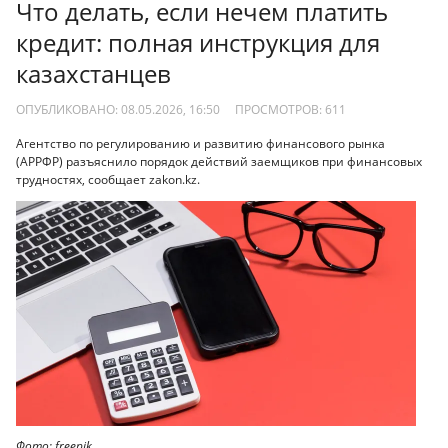
Что делать, если нечем платить
кредит: полная инструкция для
казахстанцев
ОПУБЛИКОВАНО: 08.05.2026, 16:50
ПРОСМОТРОВ:
611
Агентство по регулированию и развитию финансового рынка
(АРРФР) разъяснило порядок действий заемщиков при финансовых
трудностях, сообщает zakon.kz.
Фото: freepik