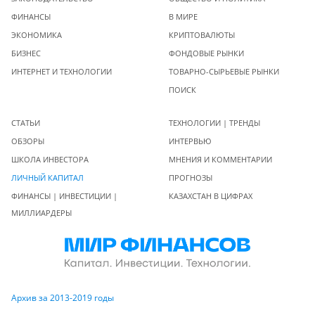
ФИНАНСЫ
В МИРЕ
ЭКОНОМИКА
КРИПТОВАЛЮТЫ
БИЗНЕС
ФОНДОВЫЕ РЫНКИ
ИНТЕРНЕТ И ТЕХНОЛОГИИ
ТОВАРНО-СЫРЬЕВЫЕ РЫНКИ
ПОИСК
СТАТЬИ
ТЕХНОЛОГИИ | ТРЕНДЫ
ОБЗОРЫ
ИНТЕРВЬЮ
ШКОЛА ИНВЕСТОРА
МНЕНИЯ И КОММЕНТАРИИ
ЛИЧНЫЙ КАПИТАЛ
ПРОГНОЗЫ
ФИНАНСЫ | ИНВЕСТИЦИИ |
КАЗАХСТАН В ЦИФРАХ
МИЛЛИАРДЕРЫ
Архив за 2013-2019 годы