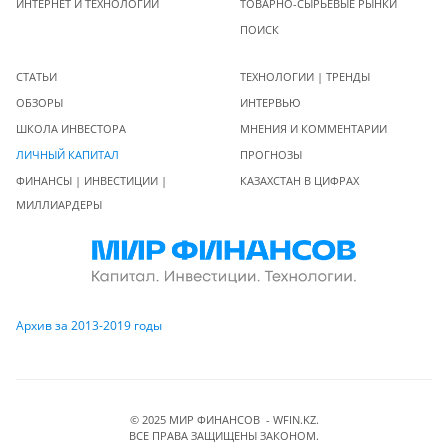
ИНТЕРНЕТ И ТЕХНОЛОГИИ
ТОВАРНО-СЫРЬЕВЫЕ РЫНКИ
ПОИСК
СТАТЬИ
ТЕХНОЛОГИИ | ТРЕНДЫ
ОБЗОРЫ
ИНТЕРВЬЮ
ШКОЛА ИНВЕСТОРА
МНЕНИЯ И КОММЕНТАРИИ
ЛИЧНЫЙ КАПИТАЛ
ПРОГНОЗЫ
ФИНАНСЫ | ИНВЕСТИЦИИ |
КАЗАХСТАН В ЦИФРАХ
МИЛЛИАРДЕРЫ
Архив за 2013-2019 годы
© 2025 МИР ФИНАНСОВ - WFIN.KZ.
ВСЕ ПРАВА ЗАЩИЩЕНЫ ЗАКОНОМ.