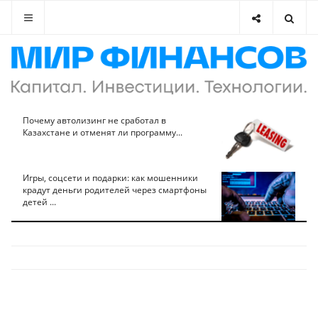
Почему автолизинг не сработал в
Казахстане и отменят ли программу...
Игры, соцсети и подарки: как мошенники
крадут деньги родителей через смартфоны
детей ...