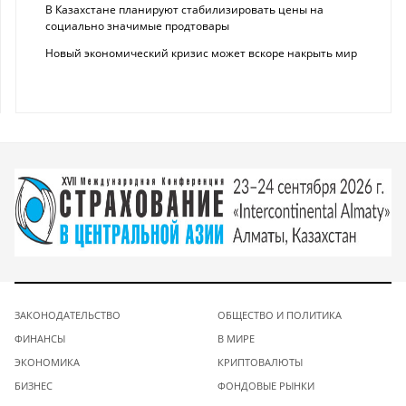
В Казахстане планируют стабилизировать цены на
социально значимые продтовары
Новый экономический кризис может вскоре накрыть мир
ЗАКОНОДАТЕЛЬСТВО
ОБЩЕСТВО И ПОЛИТИКА
ФИНАНСЫ
В МИРЕ
ЭКОНОМИКА
КРИПТОВАЛЮТЫ
БИЗНЕС
ФОНДОВЫЕ РЫНКИ