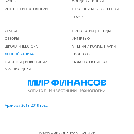
БИЗНЕС
ФОНДОВЫЕ РЫНКИ
ИНТЕРНЕТ И ТЕХНОЛОГИИ
ТОВАРНО-СЫРЬЕВЫЕ РЫНКИ
ПОИСК
СТАТЬИ
ТЕХНОЛОГИИ | ТРЕНДЫ
ОБЗОРЫ
ИНТЕРВЬЮ
ШКОЛА ИНВЕСТОРА
МНЕНИЯ И КОММЕНТАРИИ
ЛИЧНЫЙ КАПИТАЛ
ПРОГНОЗЫ
ФИНАНСЫ | ИНВЕСТИЦИИ |
КАЗАХСТАН В ЦИФРАХ
МИЛЛИАРДЕРЫ
Архив за 2013-2019 годы
© 2025 МИР ФИНАНСОВ - WFIN.KZ.