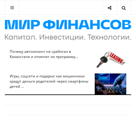
Почему автолизинг не сработал в
Казахстане и отменят ли программу...
Игры, соцсети и подарки: как мошенники
крадут деньги родителей через смартфоны
детей ...