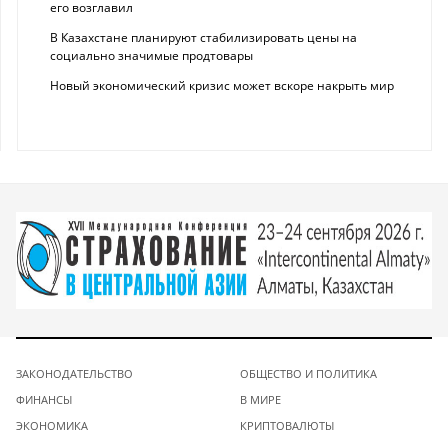
его возглавил
В Казахстане планируют стабилизировать цены на
социально значимые продтовары
Новый экономический кризис может вскоре накрыть мир
ЗАКОНОДАТЕЛЬСТВО
ОБЩЕСТВО И ПОЛИТИКА
ФИНАНСЫ
В МИРЕ
ЭКОНОМИКА
КРИПТОВАЛЮТЫ