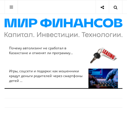
Почему автолизинг не сработал в
Казахстане и отменят ли программу...
Игры, соцсети и подарки: как мошенники
крадут деньги родителей через смартфоны
детей ...