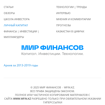
СТАТЬИ
ТЕХНОЛОГИИ | ТРЕНДЫ
ОБЗОРЫ
ИНТЕРВЬЮ
ШКОЛА ИНВЕСТОРА
МНЕНИЯ И КОММЕНТАРИИ
ЛИЧНЫЙ КАПИТАЛ
ПРОГНОЗЫ
ФИНАНСЫ | ИНВЕСТИЦИИ |
КАЗАХСТАН В ЦИФРАХ
МИЛЛИАРДЕРЫ
Архив за 2013-2019 годы
© 2025 МИР ФИНАНСОВ - WFIN.KZ.
ВСЕ ПРАВА ЗАЩИЩЕНЫ ЗАКОНОМ.
ПОЛНОЕ ИЛИ ЧАСТИЧНОЕ КОПИРОВАНИЕ МАТЕРИАЛОВ C
САЙТА
WWW.WFIN.KZ
РАЗРЕШЕНО ТОЛЬКО ПРИ ОБЯЗАТЕЛЬНОМ УКАЗАНИИ
ГИПЕРССЫЛКИ