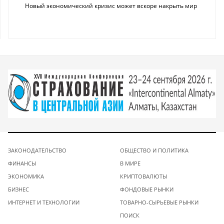
Новый экономический кризис может вскоре накрыть мир
ЗАКОНОДАТЕЛЬСТВО
ОБЩЕСТВО И ПОЛИТИКА
ФИНАНСЫ
В МИРЕ
ЭКОНОМИКА
КРИПТОВАЛЮТЫ
БИЗНЕС
ФОНДОВЫЕ РЫНКИ
ИНТЕРНЕТ И ТЕХНОЛОГИИ
ТОВАРНО-СЫРЬЕВЫЕ РЫНКИ
ПОИСК