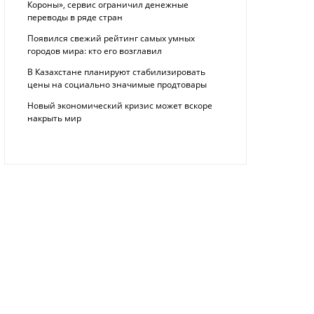
Короны», сервис ограничил денежные
переводы в ряде стран
Появился свежий рейтинг самых умных
городов мира: кто его возглавил
В Казахстане планируют стабилизировать
цены на социально значимые продтовары
Новый экономический кризис может вскоре
накрыть мир