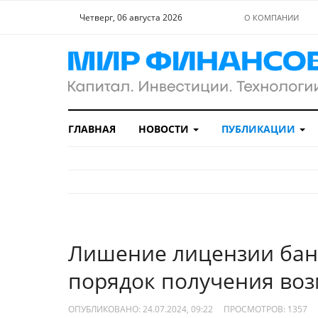
Четверг, 06 августа 2026
О КОМПАНИИ
ГЛАВНАЯ
НОВОСТИ
ПУБЛИКАЦИИ
Лишение лицензии банк
порядок получения во
ОПУБЛИКОВАНО: 24.07.2024, 09:22
ПРОСМОТРОВ:
1357