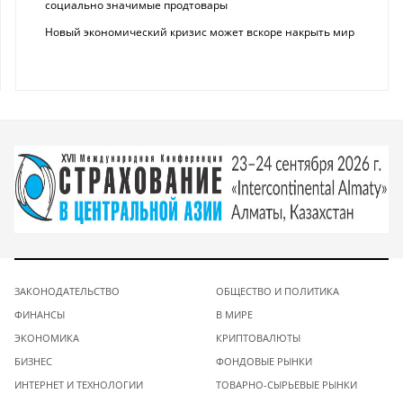
социально значимые продтовары
Новый экономический кризис может вскоре накрыть мир
ЗАКОНОДАТЕЛЬСТВО
ОБЩЕСТВО И ПОЛИТИКА
ФИНАНСЫ
В МИРЕ
ЭКОНОМИКА
КРИПТОВАЛЮТЫ
БИЗНЕС
ФОНДОВЫЕ РЫНКИ
ИНТЕРНЕТ И ТЕХНОЛОГИИ
ТОВАРНО-СЫРЬЕВЫЕ РЫНКИ