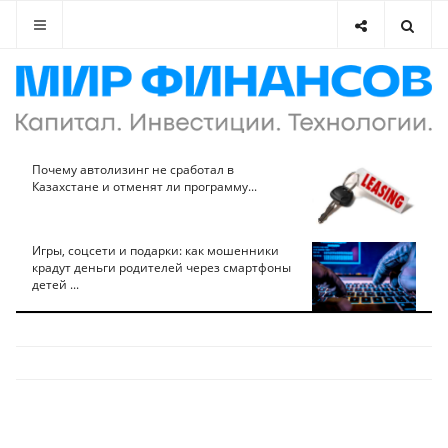
Почему автолизинг не сработал в
Казахстане и отменят ли программу...
Игры, соцсети и подарки: как мошенники
крадут деньги родителей через смартфоны
детей ...