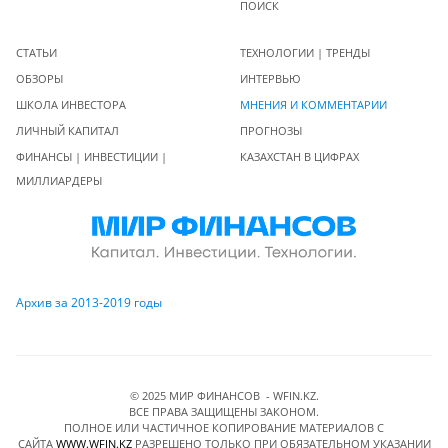
ПОИСК
СТАТЬИ
ТЕХНОЛОГИИ | ТРЕНДЫ
ОБЗОРЫ
ИНТЕРВЬЮ
ШКОЛА ИНВЕСТОРА
МНЕНИЯ И КОММЕНТАРИИ
ЛИЧНЫЙ КАПИТАЛ
ПРОГНОЗЫ
ФИНАНСЫ | ИНВЕСТИЦИИ |
КАЗАХСТАН В ЦИФРАХ
МИЛЛИАРДЕРЫ
Архив за 2013-2019 годы
© 2025 МИР ФИНАНСОВ - WFIN.KZ.
ВСЕ ПРАВА ЗАЩИЩЕНЫ ЗАКОНОМ.
ПОЛНОЕ ИЛИ ЧАСТИЧНОЕ КОПИРОВАНИЕ МАТЕРИАЛОВ C
САЙТА
WWW.WFIN.KZ
РАЗРЕШЕНО ТОЛЬКО ПРИ ОБЯЗАТЕЛЬНОМ УКАЗАНИИ