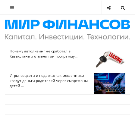
Почему автолизинг не сработал в
Казахстане и отменят ли программу...
Игры, соцсети и подарки: как мошенники
крадут деньги родителей через смартфоны
детей ...