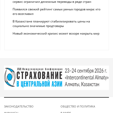
сервис ограничил денежные переводы в ряде стран
Появился свежий рейтинг самых умных городов мира: кто
его возглавил
В Казахстане планируют стабилизировать цены на
социально значимые продтовары
Новый экономический кризис может вскоре накрыть мир
ЗАКОНОДАТЕЛЬСТВО
ОБЩЕСТВО И ПОЛИТИКА
ФИНАНСЫ
В МИРЕ