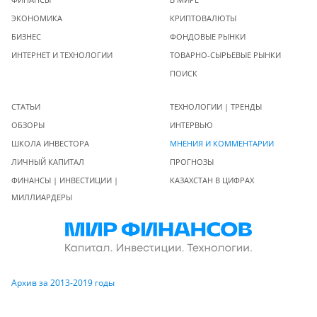
ЭКОНОМИКА
КРИПТОВАЛЮТЫ
БИЗНЕС
ФОНДОВЫЕ РЫНКИ
ИНТЕРНЕТ И ТЕХНОЛОГИИ
ТОВАРНО-СЫРЬЕВЫЕ РЫНКИ
ПОИСК
СТАТЬИ
ТЕХНОЛОГИИ | ТРЕНДЫ
ОБЗОРЫ
ИНТЕРВЬЮ
ШКОЛА ИНВЕСТОРА
МНЕНИЯ И КОММЕНТАРИИ
ЛИЧНЫЙ КАПИТАЛ
ПРОГНОЗЫ
ФИНАНСЫ | ИНВЕСТИЦИИ |
КАЗАХСТАН В ЦИФРАХ
МИЛЛИАРДЕРЫ
Архив за 2013-2019 годы