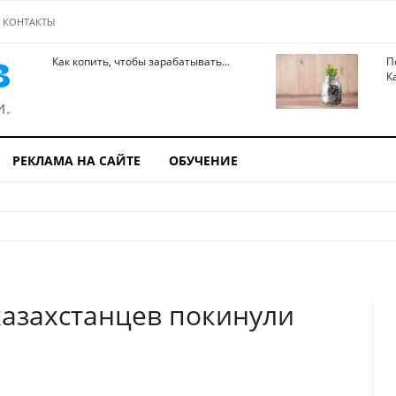
КОНТАКТЫ
Как копить, чтобы зарабатывать...
П
К
РЕКЛАМА НА САЙТЕ
ОБУЧЕНИЕ
азахстанцев покинули