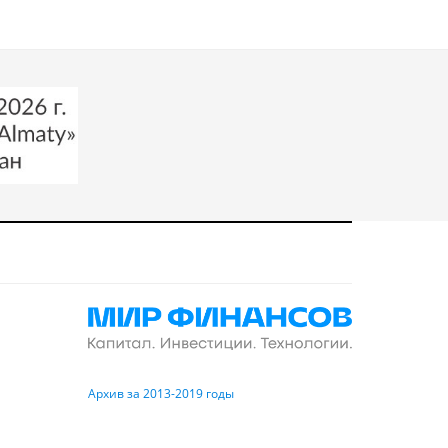
Архив за 2013-2019 годы