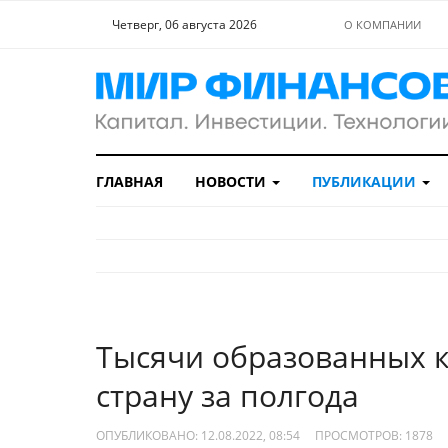
Четверг, 06 августа 2026
О КОМПАНИИ
ГЛАВНАЯ
НОВОСТИ
ПУБЛИКАЦИИ
Тысячи образованных к
страну за полгода
ОПУБЛИКОВАНО: 12.08.2022, 08:54
ПРОСМОТРОВ:
1878