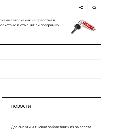
очему автолизинг не сработал в
азахстане и отменят ли программу...
НОВОСТИ
Две смерти и тысячи заболевших из-за салата