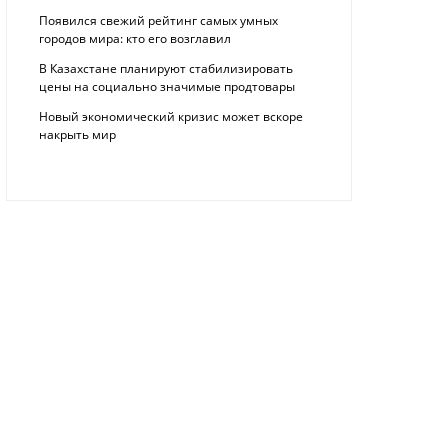
Появился свежий рейтинг самых умных
городов мира: кто его возглавил
В Казахстане планируют стабилизировать
цены на социально значимые продтовары
Новый экономический кризис может вскоре
накрыть мир