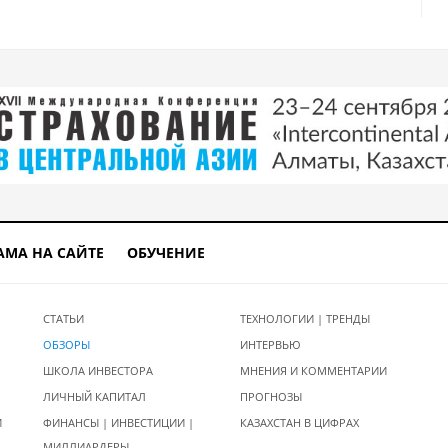
АМА НА САЙТЕ
ОБУЧЕНИЕ
СТАТЬИ
ТЕХНОЛОГИИ | ТРЕНДЫ
ОБЗОРЫ
ИНТЕРВЬЮ
ШКОЛА ИНВЕСТОРА
МНЕНИЯ И КОММЕНТАРИИ
ЛИЧНЫЙ КАПИТАЛ
ПРОГНОЗЫ
И
ФИНАНСЫ | ИНВЕСТИЦИИ |
КАЗАХСТАН В ЦИФРАХ
МИЛЛИАРДЕРЫ