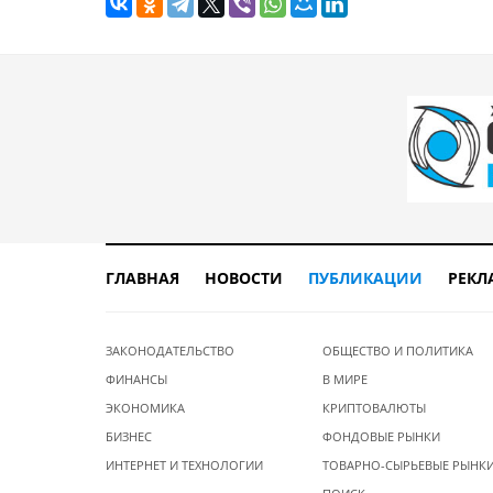
ГЛАВНАЯ
НОВОСТИ
ПУБЛИКАЦИИ
РЕКЛ
ЗАКОНОДАТЕЛЬСТВО
ОБЩЕСТВО И ПОЛИТИКА
ФИНАНСЫ
В МИРЕ
ЭКОНОМИКА
КРИПТОВАЛЮТЫ
БИЗНЕС
ФОНДОВЫЕ РЫНКИ
ИНТЕРНЕТ И ТЕХНОЛОГИИ
ТОВАРНО-СЫРЬЕВЫЕ РЫНК