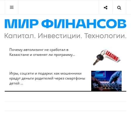
Почему автолизинг не сработал в
Казахстане и отменят ли программу...
Игры, соцсети и подарки: как мошенники
крадут деньги родителей через смартфоны
детей ...