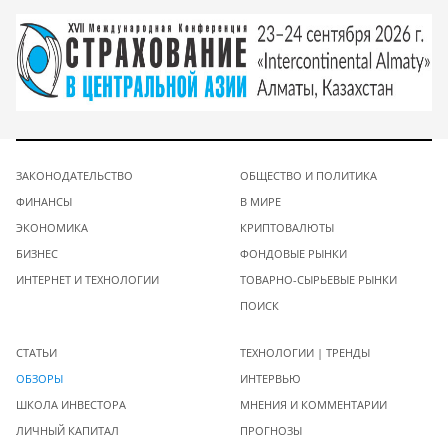
ЗАКОНОДАТЕЛЬСТВО
ОБЩЕСТВО И ПОЛИТИКА
ФИНАНСЫ
В МИРЕ
ЭКОНОМИКА
КРИПТОВАЛЮТЫ
БИЗНЕС
ФОНДОВЫЕ РЫНКИ
ИНТЕРНЕТ И ТЕХНОЛОГИИ
ТОВАРНО-СЫРЬЕВЫЕ РЫНКИ
ПОИСК
СТАТЬИ
ТЕХНОЛОГИИ | ТРЕНДЫ
ОБЗОРЫ
ИНТЕРВЬЮ
ШКОЛА ИНВЕСТОРА
МНЕНИЯ И КОММЕНТАРИИ
ЛИЧНЫЙ КАПИТАЛ
ПРОГНОЗЫ