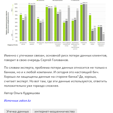
Именно с утечками связан, основной риск потери данных клиентов,
говорит в свою очередь Сергей Голованов.
По словам эксперта, проблема потери данных относится не только к
банкам, но и к любой компании. И сегодня это настоящий бич.
Хорошо ли защищены данные на стороне банка? Да, хорошо,
считает эксперт. Но вот там, где эти данные используются, ответить
положительно уже гораздо сложнее.
Автор Ольга Кудряшова
Источник zakon.kz
Утечка данных
интернет-мошенничество