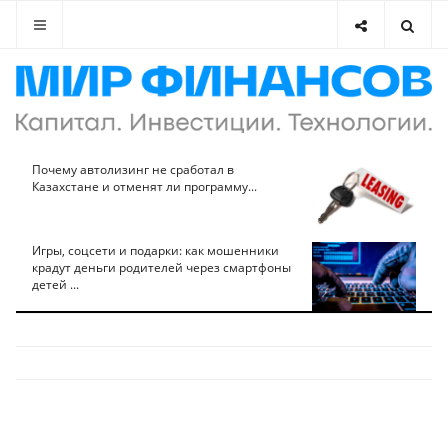
Почему автолизинг не сработал в
Казахстане и отменят ли программу...
Игры, соцсети и подарки: как мошенники
крадут деньги родителей через смартфоны
детей ...