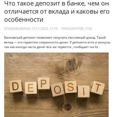
Что такое депозит в банке, чем он
отличается от вклада и каковы его
особенности
ОПУБЛИКОВАНО: 15.11.2023, 17:10
ПРОСМОТРОВ:
1722
Банковский депозит позволяет получать пассивный доход. Такой
вклад — это гарантия сохранности денег. У депозита есть и минусы,
так как иногда часть денег все же теряется , сообщает nur.kz .