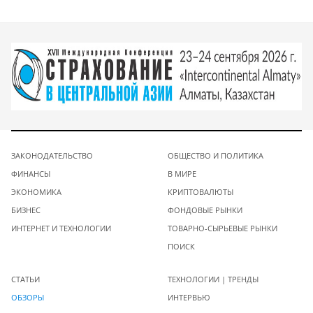
ЗАКОНОДАТЕЛЬСТВО
ОБЩЕСТВО И ПОЛИТИКА
ФИНАНСЫ
В МИРЕ
ЭКОНОМИКА
КРИПТОВАЛЮТЫ
БИЗНЕС
ФОНДОВЫЕ РЫНКИ
ИНТЕРНЕТ И ТЕХНОЛОГИИ
ТОВАРНО-СЫРЬЕВЫЕ РЫНКИ
ПОИСК
СТАТЬИ
ТЕХНОЛОГИИ | ТРЕНДЫ
ОБЗОРЫ
ИНТЕРВЬЮ