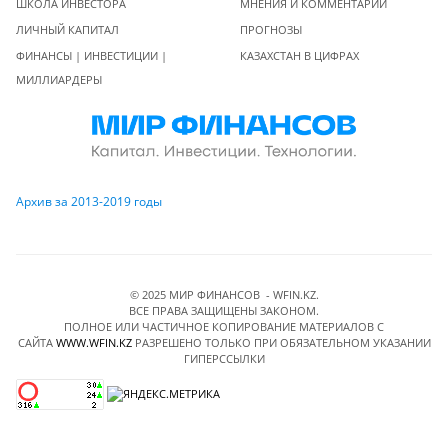
ШКОЛА ИНВЕСТОРА
МНЕНИЯ И КОММЕНТАРИИ
ЛИЧНЫЙ КАПИТАЛ
ПРОГНОЗЫ
ФИНАНСЫ | ИНВЕСТИЦИИ |
КАЗАХСТАН В ЦИФРАХ
МИЛЛИАРДЕРЫ
Архив за 2013-2019 годы
© 2025 МИР ФИНАНСОВ - WFIN.KZ.
ВСЕ ПРАВА ЗАЩИЩЕНЫ ЗАКОНОМ.
ПОЛНОЕ ИЛИ ЧАСТИЧНОЕ КОПИРОВАНИЕ МАТЕРИАЛОВ C
САЙТА
WWW.WFIN.KZ
РАЗРЕШЕНО ТОЛЬКО ПРИ ОБЯЗАТЕЛЬНОМ УКАЗАНИИ
ГИПЕРССЫЛКИ