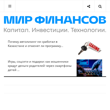
Почему автолизинг не сработал в
Казахстане и отменят ли программу...
Игры, соцсети и подарки: как мошенники
крадут деньги родителей через смартфоны
детей ...