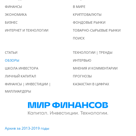
ФИНАНСЫ
В МИРЕ
ЭКОНОМИКА
КРИПТОВАЛЮТЫ
БИЗНЕС
ФОНДОВЫЕ РЫНКИ
ИНТЕРНЕТ И ТЕХНОЛОГИИ
ТОВАРНО-СЫРЬЕВЫЕ РЫНКИ
ПОИСК
СТАТЬИ
ТЕХНОЛОГИИ | ТРЕНДЫ
ОБЗОРЫ
ИНТЕРВЬЮ
ШКОЛА ИНВЕСТОРА
МНЕНИЯ И КОММЕНТАРИИ
ЛИЧНЫЙ КАПИТАЛ
ПРОГНОЗЫ
ФИНАНСЫ | ИНВЕСТИЦИИ |
КАЗАХСТАН В ЦИФРАХ
МИЛЛИАРДЕРЫ
Архив за 2013-2019 годы