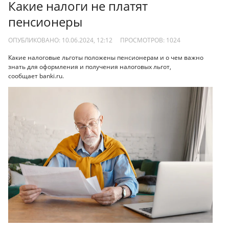
Какие налоги не платят
пенсионеры
ОПУБЛИКОВАНО: 10.06.2024, 12:12
ПРОСМОТРОВ:
1024
Какие налоговые льготы положены пенсионерам и о чем важно
знать для оформления и получения налоговых льгот,
сообщает banki.ru.