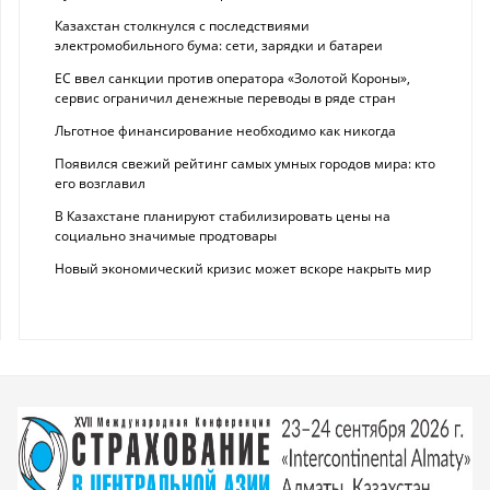
Казахстан столкнулся с последствиями
электромобильного бума: сети, зарядки и батареи
ЕС ввел санкции против оператора «Золотой Короны»,
сервис ограничил денежные переводы в ряде стран
Льготное финансирование необходимо как никогда
Появился свежий рейтинг самых умных городов мира: кто
его возглавил
В Казахстане планируют стабилизировать цены на
социально значимые продтовары
Новый экономический кризис может вскоре накрыть мир