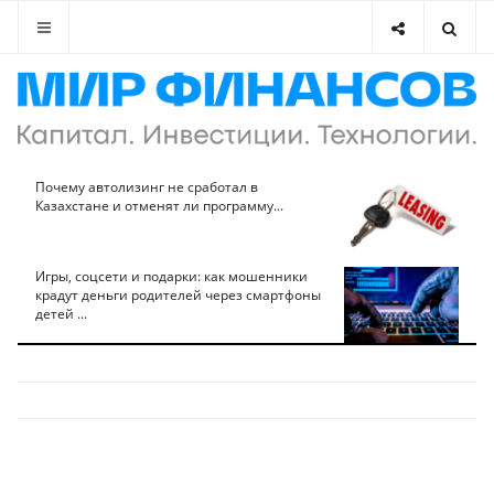
Почему автолизинг не сработал в
Казахстане и отменят ли программу...
Игры, соцсети и подарки: как мошенники
крадут деньги родителей через смартфоны
детей ...