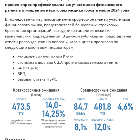
провел опрос профессиональных участников финансового
рынка в отношении некоторых индикаторов в июле 2024 года.
В исследовании изучалось мнение профессиональных участников
финансового рынка, представителей банковских, страховых,
брокерских организаций, сотрудников аналитических и
казначейских подразделений. В данной публикации представлены
ответы респондентов на вопросы, касающиеся прогнозов по
следующим ключевым индикаторам:
стоимость нефти марки Brent
стоимость доллара США против казахстанского тенге;
инфляция;
ВВП;
базовая ставка НБРК.