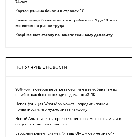
74 лет
Карта: цены на бензин в странах ЕС
Казахстанцы больше не хотят работать с 9 до 18: что
меняется на рынке труда
Kaspi меняет ставку по накопительному депозиту
ПОПУЛЯРНЫЕ НОВОСТИ
90% компьютеров перегреваются из-за этих банальных
ошибок: как быстро охладить домашний ПК
Новая функция WhatsApp может навредить вашей
приватности: что нужно знать каждому
Новый Алматы: пять городских центров, метро, трамваи и
общественные пространства
Взрослый клиент скажет: “Я ваш QR-шмюар не знаю“ -