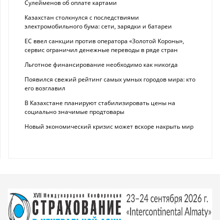
Сулейменов об оплате картами
Казахстан столкнулся с последствиями
электромобильного бума: сети, зарядки и батареи
ЕС ввел санкции против оператора «Золотой Короны»,
сервис ограничил денежные переводы в ряде стран
Льготное финансирование необходимо как никогда
Появился свежий рейтинг самых умных городов мира: кто
его возглавил
В Казахстане планируют стабилизировать цены на
социально значимые продтовары
Новый экономический кризис может вскоре накрыть мир