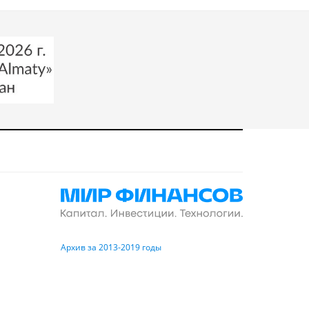
Архив за 2013-2019 годы