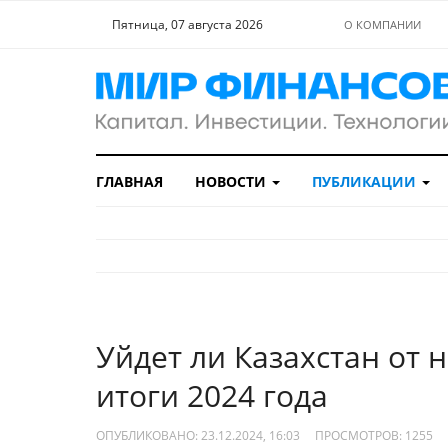
Пятница, 07 августа 2026
О КОМПАНИИ
ГЛАВНАЯ
НОВОСТИ
ПУБЛИКАЦИИ
Уйдет ли Казахстан от 
итоги 2024 года
ОПУБЛИКОВАНО: 23.12.2024, 16:03
ПРОСМОТРОВ:
1255