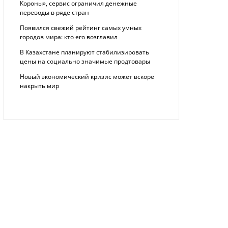
Короны», сервис ограничил денежные
переводы в ряде стран
Появился свежий рейтинг самых умных
городов мира: кто его возглавил
В Казахстане планируют стабилизировать
цены на социально значимые продтовары
Новый экономический кризис может вскоре
накрыть мир