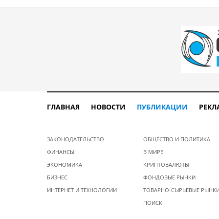
ГЛАВНАЯ
НОВОСТИ
ПУБЛИКАЦИИ
РЕКЛ
ЗАКОНОДАТЕЛЬСТВО
ОБЩЕСТВО И ПОЛИТИКА
ФИНАНСЫ
В МИРЕ
ЭКОНОМИКА
КРИПТОВАЛЮТЫ
БИЗНЕС
ФОНДОВЫЕ РЫНКИ
ИНТЕРНЕТ И ТЕХНОЛОГИИ
ТОВАРНО-СЫРЬЕВЫЕ РЫНК
ПОИСК