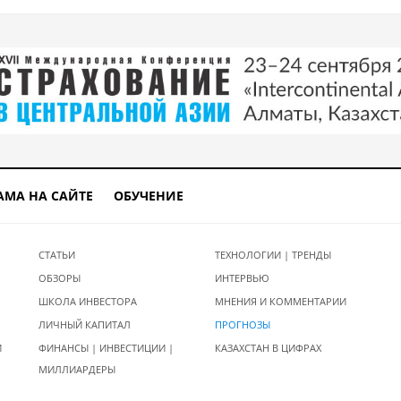
АМА НА САЙТЕ
ОБУЧЕНИЕ
СТАТЬИ
ТЕХНОЛОГИИ | ТРЕНДЫ
ОБЗОРЫ
ИНТЕРВЬЮ
ШКОЛА ИНВЕСТОРА
МНЕНИЯ И КОММЕНТАРИИ
ЛИЧНЫЙ КАПИТАЛ
ПРОГНОЗЫ
И
ФИНАНСЫ | ИНВЕСТИЦИИ |
КАЗАХСТАН В ЦИФРАХ
МИЛЛИАРДЕРЫ