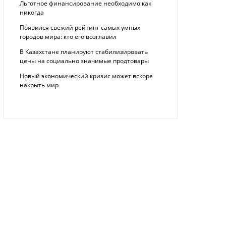
Льготное финансирование необходимо как
никогда
Появился свежий рейтинг самых умных
городов мира: кто его возглавил
В Казахстане планируют стабилизировать
цены на социально значимые продтовары
Новый экономический кризис может вскоре
накрыть мир