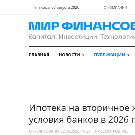
Пятница, 07 августа 2026
О КОМПАНИИ
ГЛАВНАЯ
НОВОСТИ
ПУБЛИКАЦИИ
Ипотека на вторичное ж
условия банков в 2026 
ОПУБЛИКОВАНО: 02.06.2026, 19:29
ПРОСМОТРОВ:
485