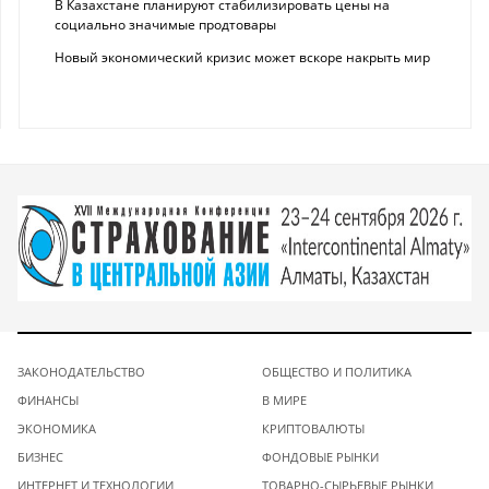
В Казахстане планируют стабилизировать цены на
социально значимые продтовары
Новый экономический кризис может вскоре накрыть мир
ЗАКОНОДАТЕЛЬСТВО
ОБЩЕСТВО И ПОЛИТИКА
ФИНАНСЫ
В МИРЕ
ЭКОНОМИКА
КРИПТОВАЛЮТЫ
БИЗНЕС
ФОНДОВЫЕ РЫНКИ
ИНТЕРНЕТ И ТЕХНОЛОГИИ
ТОВАРНО-СЫРЬЕВЫЕ РЫНКИ