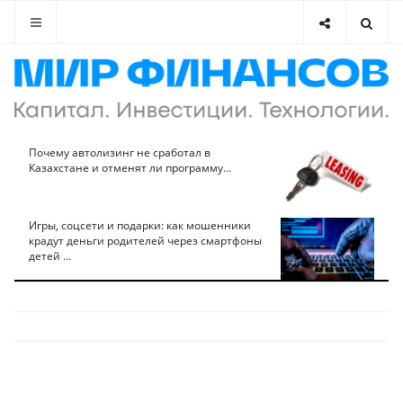
Почему автолизинг не сработал в
Казахстане и отменят ли программу...
Игры, соцсети и подарки: как мошенники
крадут деньги родителей через смартфоны
детей ...