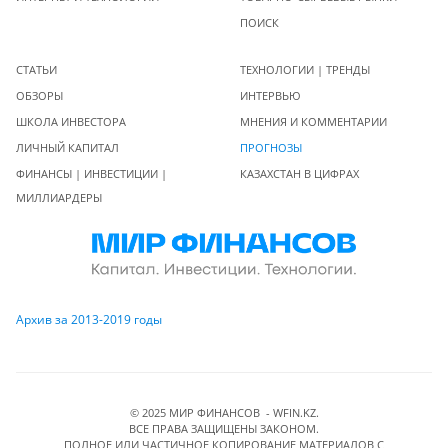
ПОИСК
СТАТЬИ
ТЕХНОЛОГИИ | ТРЕНДЫ
ОБЗОРЫ
ИНТЕРВЬЮ
ШКОЛА ИНВЕСТОРА
МНЕНИЯ И КОММЕНТАРИИ
ЛИЧНЫЙ КАПИТАЛ
ПРОГНОЗЫ
ФИНАНСЫ | ИНВЕСТИЦИИ |
КАЗАХСТАН В ЦИФРАХ
МИЛЛИАРДЕРЫ
Архив за 2013-2019 годы
© 2025 МИР ФИНАНСОВ - WFIN.KZ.
ВСЕ ПРАВА ЗАЩИЩЕНЫ ЗАКОНОМ.
ПОЛНОЕ ИЛИ ЧАСТИЧНОЕ КОПИРОВАНИЕ МАТЕРИАЛОВ C