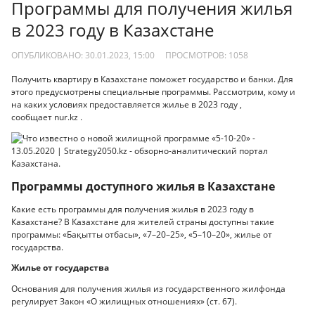
Программы для получения жилья
в 2023 году в Казахстане
ОПУБЛИКОВАНО: 30.01.2023, 15:00
ПРОСМОТРОВ:
1058
Получить квартиру в Казахстане поможет государство и банки. Для
этого предусмотрены специальные программы. Рассмотрим, кому и
на каких условиях предоставляется жилье в 2023 году ,
сообщает nur.kz .
Программы доступного жилья в Казахстане
Какие есть программы для получения жилья в 2023 году в
Казахстане? В Казахстане для жителей страны доступны такие
программы: «Бақытты отбасы», «7–20–25», «5–10–20», жилье от
государства.
Жилье от государства
Основания для получения жилья из государственного жилфонда
регулирует Закон «О жилищных отношениях» (ст. 67).