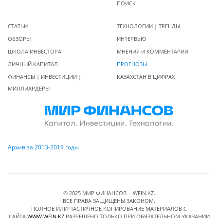
ПОИСК
СТАТЬИ
ТЕХНОЛОГИИ | ТРЕНДЫ
ОБЗОРЫ
ИНТЕРВЬЮ
ШКОЛА ИНВЕСТОРА
МНЕНИЯ И КОММЕНТАРИИ
ЛИЧНЫЙ КАПИТАЛ
ПРОГНОЗЫ
ФИНАНСЫ | ИНВЕСТИЦИИ |
КАЗАХСТАН В ЦИФРАХ
МИЛЛИАРДЕРЫ
Архив за 2013-2019 годы
© 2025 МИР ФИНАНСОВ - WFIN.KZ.
ВСЕ ПРАВА ЗАЩИЩЕНЫ ЗАКОНОМ.
ПОЛНОЕ ИЛИ ЧАСТИЧНОЕ КОПИРОВАНИЕ МАТЕРИАЛОВ C
САЙТА
WWW.WFIN.KZ
РАЗРЕШЕНО ТОЛЬКО ПРИ ОБЯЗАТЕЛЬНОМ УКАЗАНИИ