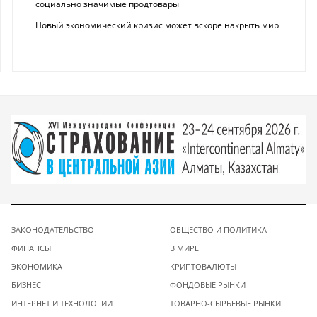
социально значимые продтовары
Новый экономический кризис может вскоре накрыть мир
ЗАКОНОДАТЕЛЬСТВО
ОБЩЕСТВО И ПОЛИТИКА
ФИНАНСЫ
В МИРЕ
ЭКОНОМИКА
КРИПТОВАЛЮТЫ
БИЗНЕС
ФОНДОВЫЕ РЫНКИ
ИНТЕРНЕТ И ТЕХНОЛОГИИ
ТОВАРНО-СЫРЬЕВЫЕ РЫНКИ