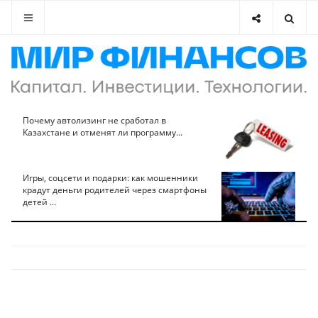
Почему автолизинг не сработал в
Казахстане и отменят ли программу...
Игры, соцсети и подарки: как мошенники
крадут деньги родителей через смартфоны
детей ...