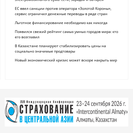
ЕС ввел санкции против оператора «Золотой Короны»,
сервис ограничил денежные переводы в ряде стран
Льготное финансирование необходимо как никогда
Появился свежий рейтинг самых умных городов мира: кто
его возглавил
В Казахстане планируют стабилизировать цены на
социально значимые продтовары
Новый экономический кризис может вскоре накрыть мир