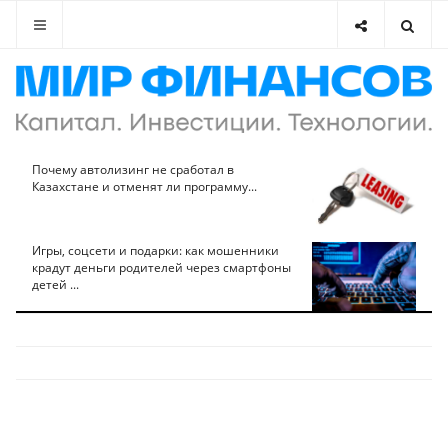
Почему автолизинг не сработал в
Казахстане и отменят ли программу...
Игры, соцсети и подарки: как мошенники
крадут деньги родителей через смартфоны
детей ...