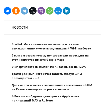
НОВОСТИ
Starlink Маска завоевывает авиацию: в каких
авиакомпаниях уже есть спутниковый Wi-Fi на борту
6 млн загрузок: почему пользователи переходят на
этот навигатор вместо Google Maps
Экспорт электромобилей из Китая вырос на 120%
Трамп раскрыл, кого хочет видеть следующим
президентом США
Две смерти и тысячи заболевших из-за салата в США
- в Казахстане оценили риск вспышки
В России возбудили дело против Apple из-за
приложений MAX и RuStore