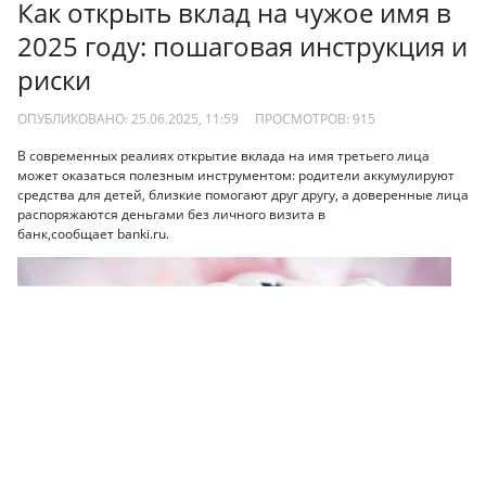
Как открыть вклад на чужое имя в
2025 году: пошаговая инструкция и
риски
ОПУБЛИКОВАНО: 25.06.2025, 11:59
ПРОСМОТРОВ:
915
В современных реалиях открытие вклада на имя третьего лица
может оказаться полезным инструментом: родители аккумулируют
средства для детей, близкие помогают друг другу, а доверенные лица
распоряжаются деньгами без личного визита в
банк,сообщает banki.ru.