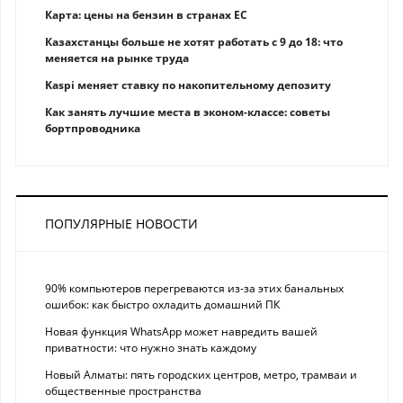
Карта: цены на бензин в странах ЕС
Казахстанцы больше не хотят работать с 9 до 18: что
меняется на рынке труда
Kaspi меняет ставку по накопительному депозиту
Как занять лучшие места в эконом-классе: советы
бортпроводника
ПОПУЛЯРНЫЕ НОВОСТИ
90% компьютеров перегреваются из-за этих банальных
ошибок: как быстро охладить домашний ПК
Новая функция WhatsApp может навредить вашей
приватности: что нужно знать каждому
Новый Алматы: пять городских центров, метро, трамваи и
общественные пространства