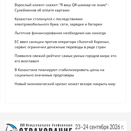
Взрослый клиент скажет: “Я ваш QR-шмюар не знаю“ -
Сулейменов об оплате картами
Казахстан столкнулся с последствиями
электромобильного бума: сети, зарядки и батареи
Льготное финансирование необходимо как никогда
ЕС ввел санкции против оператора «Золотой Короны»,
сервис ограничил денежные переводы в ряде стран
Появился свежий рейтинг самых умных городов мира: кто
его возглавил
В Казахстане планируют стабилизировать цены на
социально значимые продтовары
Новый экономический кризис может вскоре накрыть мир