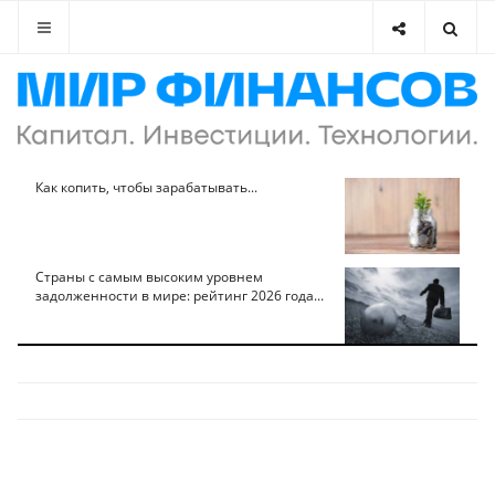
Как копить, чтобы зарабатывать...
Страны с самым высоким уровнем
задолженности в мире: рейтинг 2026 года...