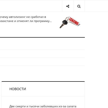
очему автолизинг не сработал в
азахстане и отменят ли программу...
НОВОСТИ
Две смерти и тысячи заболевших из-за салата