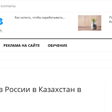
КОНТАКТЫ
Как копить, чтобы зарабатывать...
П
К
РЕКЛАМА НА САЙТЕ
ОБУЧЕНИЕ
з России в Казахстан в