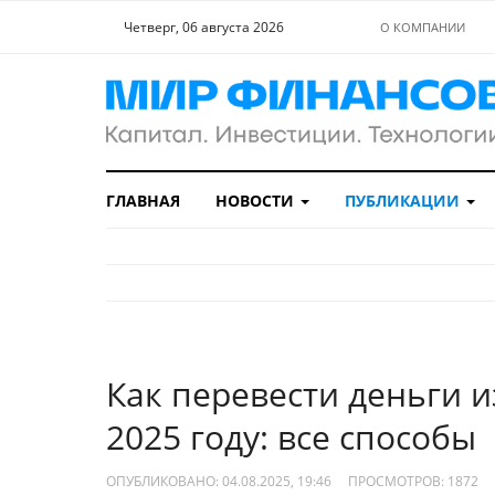
Четверг, 06 августа 2026
О КОМПАНИИ
ГЛАВНАЯ
НОВОСТИ
ПУБЛИКАЦИИ
Как перевести деньги и
2025 году: все способы
ОПУБЛИКОВАНО: 04.08.2025, 19:46
ПРОСМОТРОВ:
1872