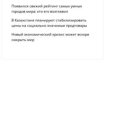
Появился свежий рейтинг самых умных
городов мира: кто его возглавил
В Казахстане планируют стабилизировать
цены на социально значимые продтовары
Новый экономический кризис может вскоре
накрыть мир