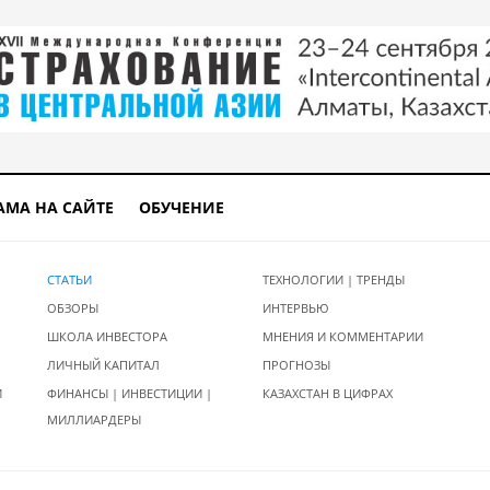
АМА НА САЙТЕ
ОБУЧЕНИЕ
СТАТЬИ
ТЕХНОЛОГИИ | ТРЕНДЫ
ОБЗОРЫ
ИНТЕРВЬЮ
ШКОЛА ИНВЕСТОРА
МНЕНИЯ И КОММЕНТАРИИ
ЛИЧНЫЙ КАПИТАЛ
ПРОГНОЗЫ
И
ФИНАНСЫ | ИНВЕСТИЦИИ |
КАЗАХСТАН В ЦИФРАХ
МИЛЛИАРДЕРЫ