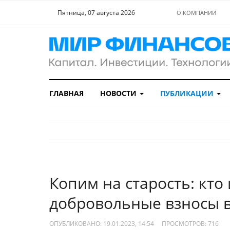
Пятница, 07 августа 2026
О КОМПАНИИ
ГЛАВНАЯ
НОВОСТИ
ПУБЛИКАЦИИ
Копим на старость: кто
добровольные взносы 
ОПУБЛИКОВАНО: 19.01.2023, 14:54
ПРОСМОТРОВ:
716