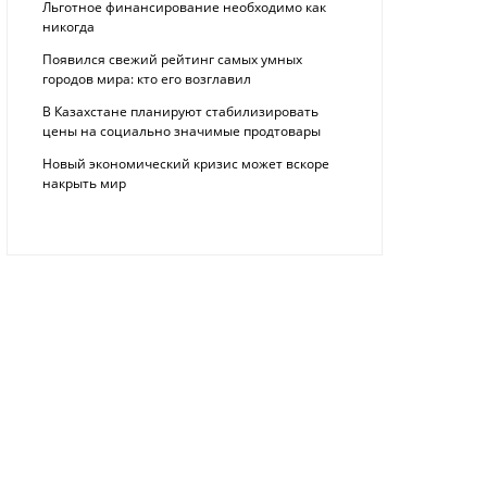
Льготное финансирование необходимо как
никогда
Появился свежий рейтинг самых умных
городов мира: кто его возглавил
В Казахстане планируют стабилизировать
цены на социально значимые продтовары
Новый экономический кризис может вскоре
накрыть мир