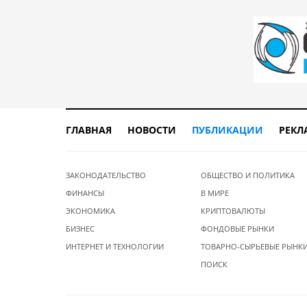
ГЛАВНАЯ
НОВОСТИ
ПУБЛИКАЦИИ
РЕКЛ
ЗАКОНОДАТЕЛЬСТВО
ОБЩЕСТВО И ПОЛИТИКА
ФИНАНСЫ
В МИРЕ
ЭКОНОМИКА
КРИПТОВАЛЮТЫ
БИЗНЕС
ФОНДОВЫЕ РЫНКИ
ИНТЕРНЕТ И ТЕХНОЛОГИИ
ТОВАРНО-СЫРЬЕВЫЕ РЫНК
ПОИСК