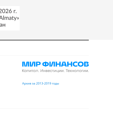
Архив за 2013-2019 годы