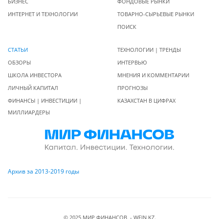
БИЗНЕС
ФОНДОВЫЕ РЫНКИ
ИНТЕРНЕТ И ТЕХНОЛОГИИ
ТОВАРНО-СЫРЬЕВЫЕ РЫНКИ
ПОИСК
СТАТЬИ
ТЕХНОЛОГИИ | ТРЕНДЫ
ОБЗОРЫ
ИНТЕРВЬЮ
ШКОЛА ИНВЕСТОРА
МНЕНИЯ И КОММЕНТАРИИ
ЛИЧНЫЙ КАПИТАЛ
ПРОГНОЗЫ
ФИНАНСЫ | ИНВЕСТИЦИИ |
КАЗАХСТАН В ЦИФРАХ
МИЛЛИАРДЕРЫ
Архив за 2013-2019 годы
© 2025 МИР ФИНАНСОВ - WFIN.KZ.