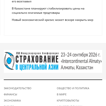
его возглавил
В Казахстане планируют стабилизировать цены на
социально значимые продтовары
Новый экономический кризис может вскоре накрыть мир
ЗАКОНОДАТЕЛЬСТВО
ОБЩЕСТВО И ПОЛИТИКА
ФИНАНСЫ
В МИРЕ
ЭКОНОМИКА
КРИПТОВАЛЮТЫ