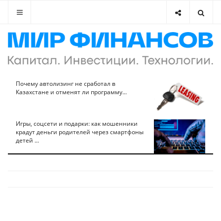
Почему автолизинг не сработал в
Казахстане и отменят ли программу...
Игры, соцсети и подарки: как мошенники
крадут деньги родителей через смартфоны
детей ...