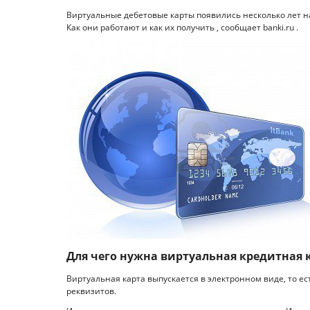
Виртуальные дебетовые карты появились несколько лет н
Как они работают и как их получить , сообщает banki.ru .
Для чего нужна виртуальная кредитная 
Виртуальная карта выпускается в электронном виде, то ес
реквизитов.