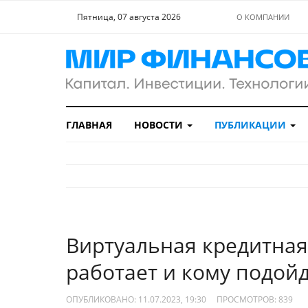
Пятница, 07 августа 2026
О КОМПАНИИ
ГЛАВНАЯ
НОВОСТИ
ПУБЛИКАЦИИ
Виртуальная кредитная к
работает и кому подой
ОПУБЛИКОВАНО: 11.07.2023, 19:30
ПРОСМОТРОВ:
839