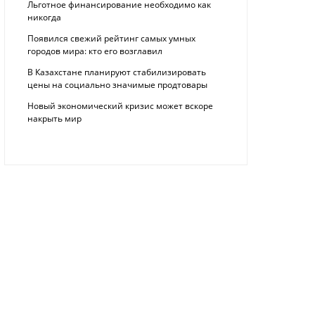
Льготное финансирование необходимо как
никогда
Появился свежий рейтинг самых умных
городов мира: кто его возглавил
В Казахстане планируют стабилизировать
цены на социально значимые продтовары
Новый экономический кризис может вскоре
накрыть мир