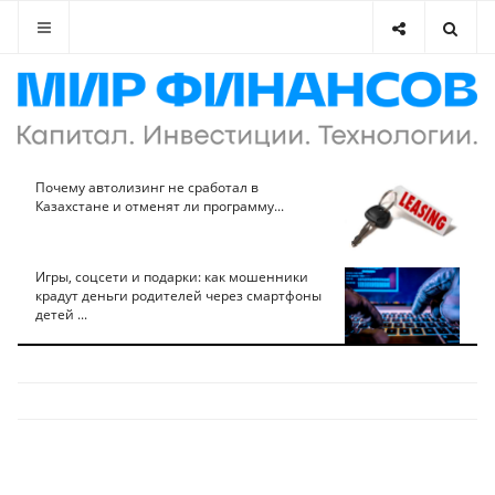
Почему автолизинг не сработал в
Казахстане и отменят ли программу...
Игры, соцсети и подарки: как мошенники
крадут деньги родителей через смартфоны
детей ...