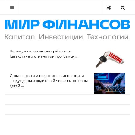
Почему автолизинг не сработал в
Казахстане и отменят ли программу...
Игры, соцсети и подарки: как мошенники
крадут деньги родителей через смартфоны
детей ...