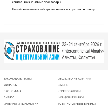
социально значимые продтовары
Новый экономический кризис может вскоре накрыть мир
ЗАКОНОДАТЕЛЬСТВО
ОБЩЕСТВО И ПОЛИТИКА
ФИНАНСЫ
В МИРЕ
ЭКОНОМИКА
КРИПТОВАЛЮТЫ
БИЗНЕС
ФОНДОВЫЕ РЫНКИ
ИНТЕРНЕТ И ТЕХНОЛОГИИ
ТОВАРНО-СЫРЬЕВЫЕ РЫНКИ