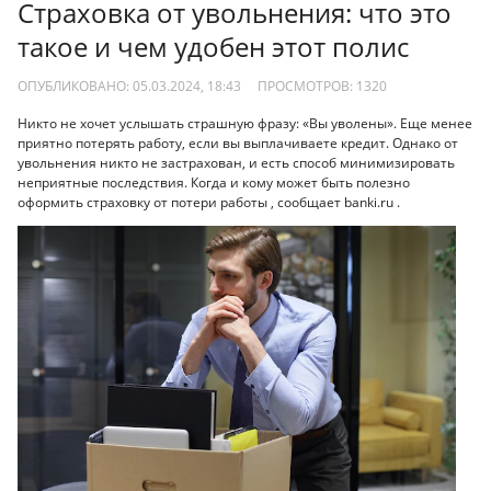
Страховка от увольнения: что это
такое и чем удобен этот полис
ОПУБЛИКОВАНО: 05.03.2024, 18:43
ПРОСМОТРОВ:
1320
Никто не хочет услышать страшную фразу: «Вы уволены». Еще менее
приятно потерять работу, если вы выплачиваете кредит. Однако от
увольнения никто не застрахован, и есть способ минимизировать
неприятные последствия. Когда и кому может быть полезно
оформить страховку от потери работы , сообщает banki.ru .