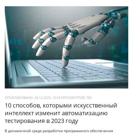
ОПУБЛИКОВАНО: 29.12.2023, 15:54
ПРОСМОТРОВ:
785
10 способов, которыми искусственный
интеллект изменит автоматизацию
тестирования в 2023 году
В динамичной среде разработки программного обеспечения