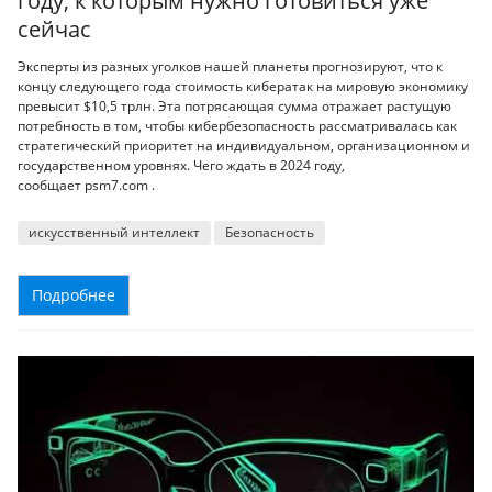
году, к которым нужно готовиться уже
сейчас
Эксперты из разных уголков нашей планеты прогнозируют, что к
концу следующего года стоимость кибератак на мировую экономику
превысит $10,5 трлн. Эта потрясающая сумма отражает растущую
потребность в том, чтобы кибербезопасность рассматривалась как
стратегический приоритет на индивидуальном, организационном и
государственном уровнях. Чего ждать в 2024 году,
сообщает psm7.com .
искусственный интеллект
Безопасность
Подробнее