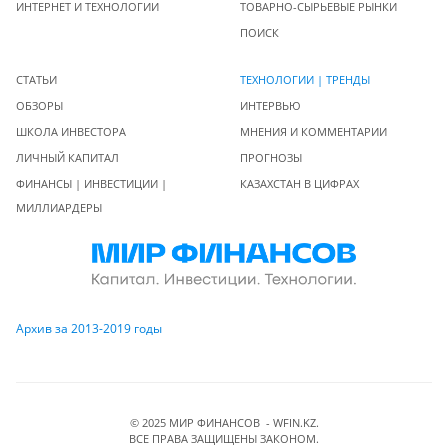
ИНТЕРНЕТ И ТЕХНОЛОГИИ
ТОВАРНО-СЫРЬЕВЫЕ РЫНКИ
ПОИСК
СТАТЬИ
ТЕХНОЛОГИИ | ТРЕНДЫ
ОБЗОРЫ
ИНТЕРВЬЮ
ШКОЛА ИНВЕСТОРА
МНЕНИЯ И КОММЕНТАРИИ
ЛИЧНЫЙ КАПИТАЛ
ПРОГНОЗЫ
ФИНАНСЫ | ИНВЕСТИЦИИ |
КАЗАХСТАН В ЦИФРАХ
МИЛЛИАРДЕРЫ
Архив за 2013-2019 годы
© 2025 МИР ФИНАНСОВ - WFIN.KZ.
ВСЕ ПРАВА ЗАЩИЩЕНЫ ЗАКОНОМ.