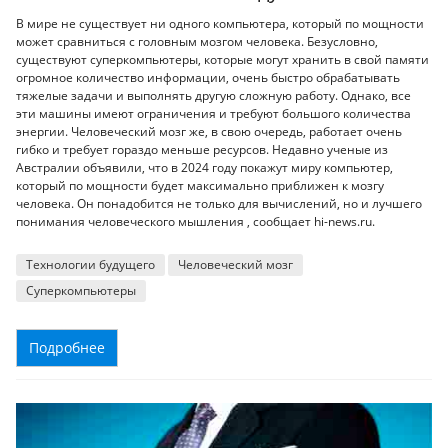
В мире не существует ни одного компьютера, который по мощности
может сравниться с головным мозгом человека. Безусловно,
существуют суперкомпьютеры, которые могут хранить в свой памяти
огромное количество информации, очень быстро обрабатывать
тяжелые задачи и выполнять другую сложную работу. Однако, все
эти машины имеют ограничения и требуют большого количества
энергии. Человеческий мозг же, в свою очередь, работает очень
гибко и требует гораздо меньше ресурсов. Недавно ученые из
Австралии объявили, что в 2024 году покажут миру компьютер,
который по мощности будет максимально приближен к мозгу
человека. Он понадобится не только для вычислений, но и лучшего
понимания человеческого мышления , сообщает hi-news.ru.
Технологии будущего
Человеческий мозг
Суперкомпьютеры
Подробнее