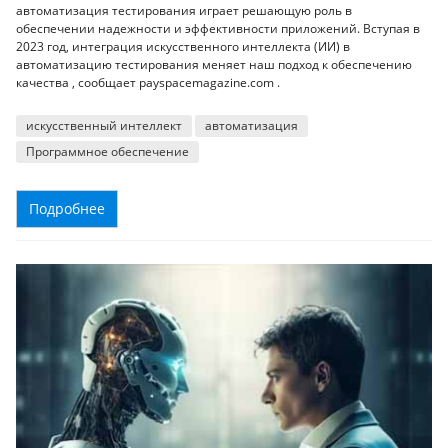
автоматизация тестирования играет решающую роль в
обеспечении надежности и эффективности приложений. Вступая в
2023 год, интеграция искусственного интеллекта (ИИ) в
автоматизацию тестирования меняет наш подход к обеспечению
качества , сообщает payspacemagazine.com .
искусственный интеллект
автоматизация
Программное обеспечение
Подробнее