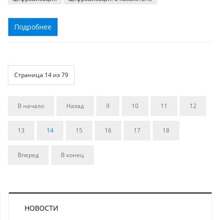
Подробнее
Страница 14 из 79
В начало
Назад
9
10
11
12
13
14
15
16
17
18
Вперед
В конец
НОВОСТИ