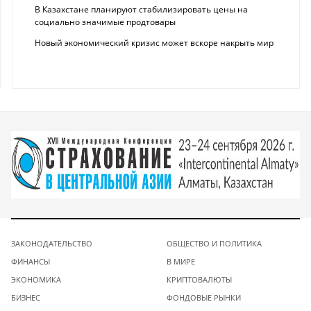
В Казахстане планируют стабилизировать цены на
социально значимые продтовары
Новый экономический кризис может вскоре накрыть мир
ЗАКОНОДАТЕЛЬСТВО
ОБЩЕСТВО И ПОЛИТИКА
ФИНАНСЫ
В МИРЕ
ЭКОНОМИКА
КРИПТОВАЛЮТЫ
БИЗНЕС
ФОНДОВЫЕ РЫНКИ