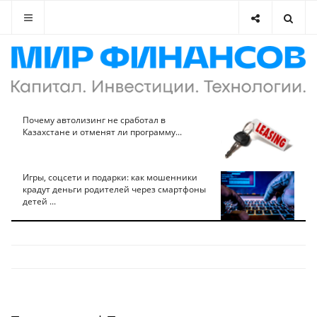
Почему автолизинг не сработал в
Казахстане и отменят ли программу...
Игры, соцсети и подарки: как мошенники
крадут деньги родителей через смартфоны
детей ...