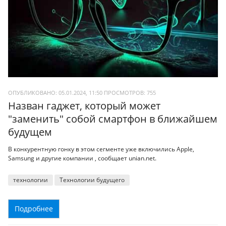
ОПУБЛИКОВАНО: 05.01.2024, 11:50
ПРОСМОТРОВ:
755
Назван гаджет, который может
"заменить" собой смартфон в ближайшем
будущем
В конкурентную гонку в этом сегменте уже включились Apple,
Samsung и другие компании , сообщает unian.net.
технологии
Технологии будущего
Подробнее