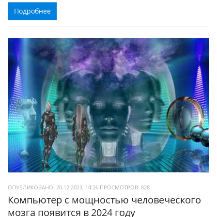
Подробнее
ОПУБЛИКОВАНО: 20.12.2023, 14:26
ПРОСМОТРОВ:
828
Компьютер с мощностью человеческого
мозга появится в 2024 году