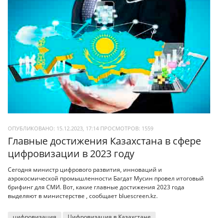
ОПУБЛИКОВАНО: 15.12.2023, 17:14
ПРОСМОТРОВ:
1559
Главные достижения Казахстана в сфере
цифровизации в 2023 году
Сегодня министр цифрового развития, инноваций и
аэрокосмической промышленности Багдат Мусин провел итоговый
брифинг для СМИ. Вот, какие главные достижения 2023 года
выделяют в министерстве , сообщает bluescreen.kz.
цифровизация
Цифровизация в Казахстане