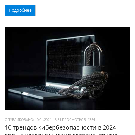
Подробнее
ОПУБЛИКОВАНО: 10.01.2024, 13:31
ПРОСМОТРОВ:
1354
10 трендов кибербезопасности в 2024