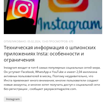
ОПУБЛИКОВАНО: 05.02.2024, 13:43
ПРОСМОТРОВ:
670
Техническая информация о шпионских
приложениях Insta: особенности и
ограничения
Instagram входит в топ-4 самых популярных социальных сетей мира.
Он уступает Facebook, WhatsApp и YouTube и имеет 2,04 миллиона
активных пользователей в месяц. Поэтому неудивительно, что
Инста привлекает много внимания; многие пользователи создают
новые аккаунты, и многие хотят получить доступ к социальной сети
без регистрации , сообщает payspacemagazine.com.
Instagram