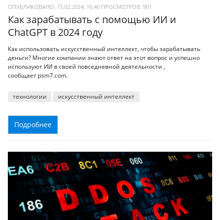
ОПУБЛИКОВАНО: 15.02.2024, 16:40
ПРОСМОТРОВ:
901
Как зарабатывать с помощью ИИ и
ChatGPT в 2024 году
Как использовать искусственный интеллект, чтобы зарабатывать
деньги? Многие компании знают ответ на этот вопрос и успешно
используют ИИ в своей повседневной деятельности ,
сообщает psm7.com.
технологии
искусственный интеллект
Подробнее