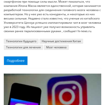
смартфоном при помощи силы мысли. Может показаться, что
компания Илона Маска является единственной, которая занимается
разработкой технологии для соединения головного мозга человека с
компьютером. Но у нее уже есть конкуренты, и некоторые из них
весьма сильные. Недавно стало известно, что ученые из китайского
Университета Цинхуа успешно имплантировали чип в мозг человека
уже в 2023 году. Их пациент уже получил возможность управлять
своими ранее парализованными руками , сообщает hi-news.ru.
Технологии будущего
Научные достижения Китая
Технологии для лечения
Мозг человека
Подробнее