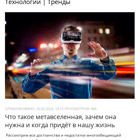
Технологии | Тренды
ОПУБЛИКОВАНО: 26.02.2024, 14:15
ПРОСМОТРОВ:
906
Что такое метавселенная, зачем она
нужна и когда придёт в нашу жизнь
Рассмотрим все достоинства и недостатки многообещающей