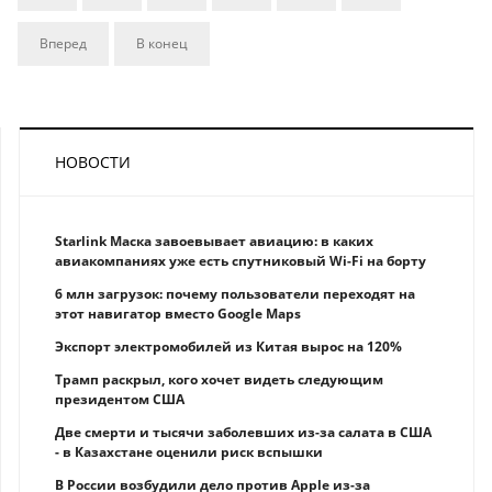
Вперед
В конец
НОВОСТИ
Starlink Маска завоевывает авиацию: в каких
авиакомпаниях уже есть спутниковый Wi-Fi на борту
6 млн загрузок: почему пользователи переходят на
этот навигатор вместо Google Maps
Экспорт электромобилей из Китая вырос на 120%
Трамп раскрыл, кого хочет видеть следующим
президентом США
Две смерти и тысячи заболевших из-за салата в США
- в Казахстане оценили риск вспышки
В России возбудили дело против Apple из-за