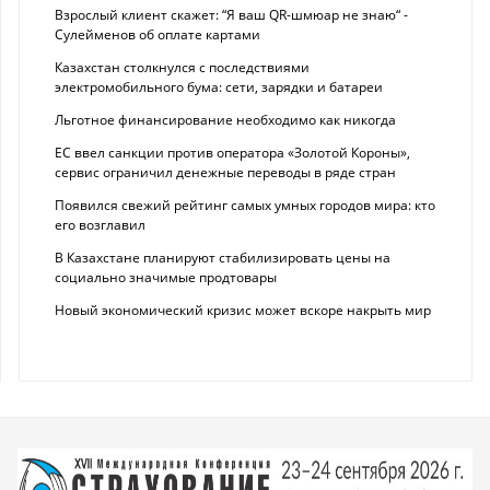
Взрослый клиент скажет: “Я ваш QR-шмюар не знаю“ -
Сулейменов об оплате картами
Казахстан столкнулся с последствиями
электромобильного бума: сети, зарядки и батареи
Льготное финансирование необходимо как никогда
ЕС ввел санкции против оператора «Золотой Короны»,
сервис ограничил денежные переводы в ряде стран
Появился свежий рейтинг самых умных городов мира: кто
его возглавил
В Казахстане планируют стабилизировать цены на
социально значимые продтовары
Новый экономический кризис может вскоре накрыть мир