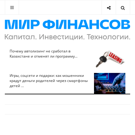
Почему автолизинг не сработал в
Казахстане и отменят ли программу...
Игры, соцсети и подарки: как мошенники
крадут деньги родителей через смартфоны
детей ...