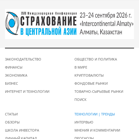
ЗАКОНОДАТЕЛЬСТВО
ОБЩЕСТВО И ПОЛИТИКА
ФИНАНСЫ
В МИРЕ
ЭКОНОМИКА
КРИПТОВАЛЮТЫ
БИЗНЕС
ФОНДОВЫЕ РЫНКИ
ИНТЕРНЕТ И ТЕХНОЛОГИИ
ТОВАРНО-СЫРЬЕВЫЕ РЫНКИ
ПОИСК
СТАТЬИ
ТЕХНОЛОГИИ | ТРЕНДЫ
ОБЗОРЫ
ИНТЕРВЬЮ
ШКОЛА ИНВЕСТОРА
МНЕНИЯ И КОММЕНТАРИИ
ЛИЧНЫЙ КАПИТАЛ
ПРОГНОЗЫ