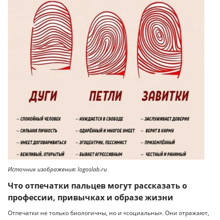
Источник изображения: logoslab.ru
Что отпечатки пальцев могут рассказать о
профессии, привычках и образе жизни
Отпечатки не только биологичны, но и «социальны». Они отражают,