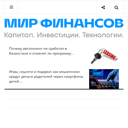
Почему автолизинг не сработал в
Казахстане и отменят ли программу...
Игры, соцсети и подарки: как мошенники
крадут деньги родителей через смартфоны
детей ...