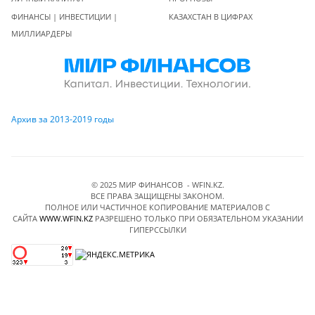
ФИНАНСЫ | ИНВЕСТИЦИИ |
КАЗАХСТАН В ЦИФРАХ
МИЛЛИАРДЕРЫ
Архив за 2013-2019 годы
© 2025 МИР ФИНАНСОВ - WFIN.KZ.
ВСЕ ПРАВА ЗАЩИЩЕНЫ ЗАКОНОМ.
ПОЛНОЕ ИЛИ ЧАСТИЧНОЕ КОПИРОВАНИЕ МАТЕРИАЛОВ C
САЙТА
WWW.WFIN.KZ
РАЗРЕШЕНО ТОЛЬКО ПРИ ОБЯЗАТЕЛЬНОМ УКАЗАНИИ
ГИПЕРССЫЛКИ