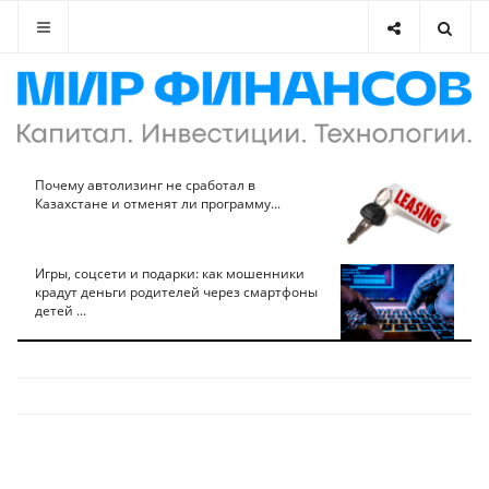
Почему автолизинг не сработал в
Казахстане и отменят ли программу...
Игры, соцсети и подарки: как мошенники
крадут деньги родителей через смартфоны
детей ...