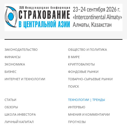
ЗАКОНОДАТЕЛЬСТВО
ОБЩЕСТВО И ПОЛИТИКА
ФИНАНСЫ
В МИРЕ
ЭКОНОМИКА
КРИПТОВАЛЮТЫ
БИЗНЕС
ФОНДОВЫЕ РЫНКИ
ИНТЕРНЕТ И ТЕХНОЛОГИИ
ТОВАРНО-СЫРЬЕВЫЕ РЫНКИ
ПОИСК
СТАТЬИ
ТЕХНОЛОГИИ | ТРЕНДЫ
ОБЗОРЫ
ИНТЕРВЬЮ
ШКОЛА ИНВЕСТОРА
МНЕНИЯ И КОММЕНТАРИИ
ЛИЧНЫЙ КАПИТАЛ
ПРОГНОЗЫ