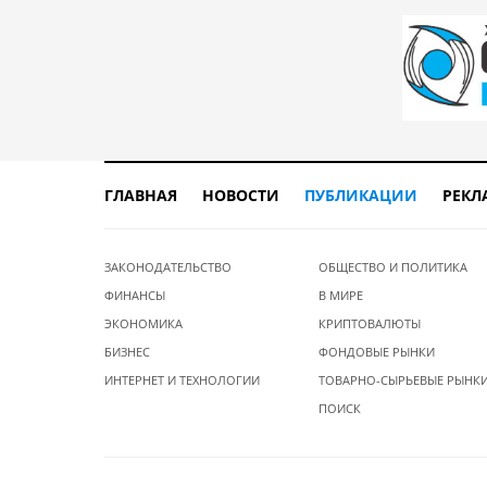
ГЛАВНАЯ
НОВОСТИ
ПУБЛИКАЦИИ
РЕКЛ
ЗАКОНОДАТЕЛЬСТВО
ОБЩЕСТВО И ПОЛИТИКА
ФИНАНСЫ
В МИРЕ
ЭКОНОМИКА
КРИПТОВАЛЮТЫ
БИЗНЕС
ФОНДОВЫЕ РЫНКИ
ИНТЕРНЕТ И ТЕХНОЛОГИИ
ТОВАРНО-СЫРЬЕВЫЕ РЫНК
ПОИСК