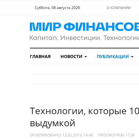
Суббота, 08 августа 2026
О КОМПАНИИ
ГЛАВНАЯ
НОВОСТИ
ПУБЛИКАЦИИ
Технологии, которые 10
выдумкой
ОПУБЛИКОВАНО: 12.02.2019, 14:48
ПРОСМОТРОВ:
1124