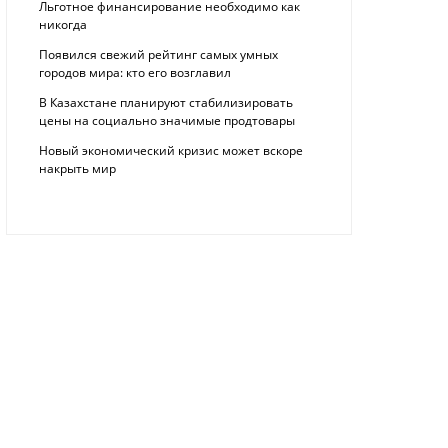
Льготное финансирование необходимо как
никогда
Появился свежий рейтинг самых умных
городов мира: кто его возглавил
В Казахстане планируют стабилизировать
цены на социально значимые продтовары
Новый экономический кризис может вскоре
накрыть мир