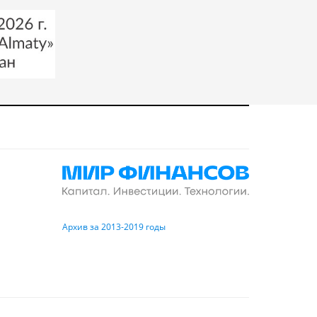
Архив за 2013-2019 годы