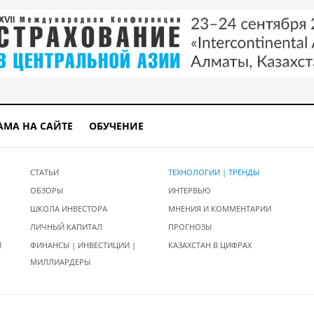
АМА НА САЙТЕ
ОБУЧЕНИЕ
СТАТЬИ
ТЕХНОЛОГИИ | ТРЕНДЫ
ОБЗОРЫ
ИНТЕРВЬЮ
ШКОЛА ИНВЕСТОРА
МНЕНИЯ И КОММЕНТАРИИ
ЛИЧНЫЙ КАПИТАЛ
ПРОГНОЗЫ
И
ФИНАНСЫ | ИНВЕСТИЦИИ |
КАЗАХСТАН В ЦИФРАХ
МИЛЛИАРДЕРЫ